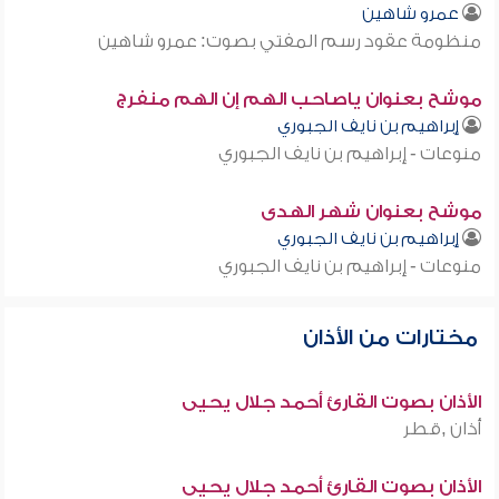
عمرو شاهين
منظومة عقود رسم المفتي بصوت: عمرو شاهين
موشح بعنوان ياصاحب الهم إن الهم منفرج
إبراهيم بن نايف الجبوري
منوعات - إبراهيم بن نايف الجبوري
موشح بعنوان شهر الهدى
إبراهيم بن نايف الجبوري
منوعات - إبراهيم بن نايف الجبوري
مختارات من الأذان
الأذان بصوت القارئ أحمد جلال يحيى
أذان ,قطر
الأذان بصوت القارئ أحمد جلال يحيى