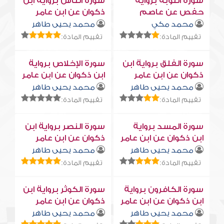
سورة التوبة برواية
سورة النّاس برواية ابن
حفص عن عاصم
ذكوان عن ابن عامر
محمد مكي
محمد يحيى طاهر
تقييم المادة:
تقييم المادة:
سورة الفلق برواية ابن
سورة الإخلاص برواية
ذكوان عن ابن عامر
ابن ذكوان عن ابن عامر
محمد يحيى طاهر
محمد يحيى طاهر
تقييم المادة:
تقييم المادة:
سورة المسد برواية
سورة النصر برواية ابن
ابن ذكوان عن ابن عامر
ذكوان عن ابن عامر
محمد يحيى طاهر
محمد يحيى طاهر
تقييم المادة:
تقييم المادة:
سورة الكافرون برواية
سورة الكوثر برواية ابن
ابن ذكوان عن ابن عامر
ذكوان عن ابن عامر
محمد يحيى طاهر
محمد يحيى طاهر