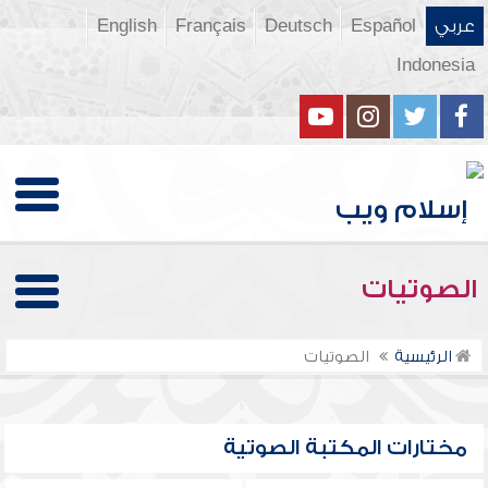
عربي
Español
Deutsch
Français
English
Indonesia
الصوتيات
الرئيسية
الصوتيات
مختارات المكتبة الصوتية