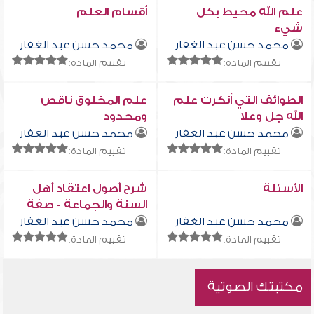
علم الله محيط بكل
أقسام العلم
شيء
محمد حسن عبد الغفار
محمد حسن عبد الغفار
تقييم المادة:
تقييم المادة:
الطوائف التي أنكرت علم
علم المخلوق ناقص
الله جل وعلا
ومحدود
محمد حسن عبد الغفار
محمد حسن عبد الغفار
تقييم المادة:
تقييم المادة:
الأسئلة
شرح أصول اعتقاد أهل
السنة والجماعة - صفة
السمع والبصر والقدرة
محمد حسن عبد الغفار
محمد حسن عبد الغفار
تقييم المادة:
تقييم المادة:
مكتبتك الصوتية