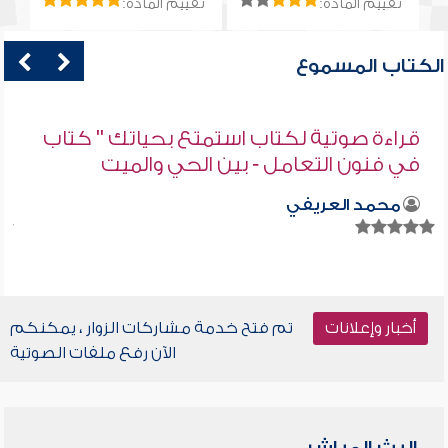
تقييم المادة:
تقييم المادة:
الكتاب المسموع
قراءة صوتية لكتاب استمتع بحياتك " كتاب
في فنون التعامل - بين الحي والميت
محمد العريفي
أخبار وإعلانات
تم فتح خدمة مشاركات الزوار ، يمكنكم
الآن رفع ملفات الصوتية