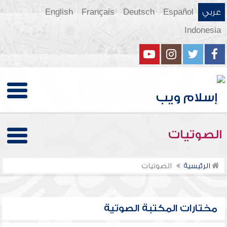
عربي
Español
Deutsch
Français
English
Indonesia
الصوتيات
الرئيسية
الصوتيات
مختارات المكتبة الصوتية