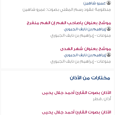
عمرو شاهين
منظومة عقود رسم المفتي بصوت: عمرو شاهين
موشح بعنوان ياصاحب الهم إن الهم منفرج
إبراهيم بن نايف الجبوري
منوعات - إبراهيم بن نايف الجبوري
موشح بعنوان شهر الهدى
إبراهيم بن نايف الجبوري
منوعات - إبراهيم بن نايف الجبوري
مختارات من الأذان
الأذان بصوت القارئ أحمد جلال يحيى
أذان ,قطر
الأذان بصوت القارئ أحمد جلال يحيى