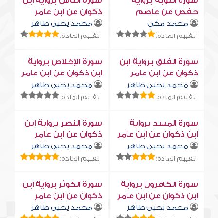
سورة التوبة برواية
سورة النّاس برواية ابن
حفص عن عاصم
ذكوان عن ابن عامر
محمد مكي
محمد يحيى طاهر
تقييم المادة:
تقييم المادة:
سورة الفلق برواية ابن
سورة الإخلاص برواية
ذكوان عن ابن عامر
ابن ذكوان عن ابن عامر
محمد يحيى طاهر
محمد يحيى طاهر
تقييم المادة:
تقييم المادة:
سورة المسد برواية
سورة النصر برواية ابن
ابن ذكوان عن ابن عامر
ذكوان عن ابن عامر
محمد يحيى طاهر
محمد يحيى طاهر
تقييم المادة:
تقييم المادة:
سورة الكافرون برواية
سورة الكوثر برواية ابن
ابن ذكوان عن ابن عامر
ذكوان عن ابن عامر
محمد يحيى طاهر
محمد يحيى طاهر