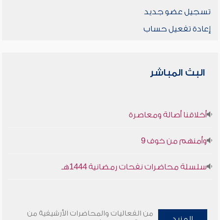
تسجيل عضو جديد
إعادة تفعيل حساب
البث المباشر
أخلاقنا أصالة ومعاصرة
وأمنهم من خوف 9
سلسلة محاضرات نفحات رمضانية 1444هـ
من الفعاليات والمحاضرات الأرشيفية من
المزيد