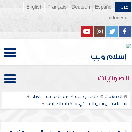
عربي
Español
Deutsch
Français
English
Indonesia
الصوتيات
الصوتيات
علماء ودعاة
عبد المحسن العباد
سلسلة شرح سنن النسائي
كتاب المزارعة