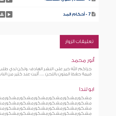
7 - أحكام المد
تعليقات الزوار
أنور محمد
جزاكم الله خير على النشر الهادف .ولكن لدي طلب 
قيمة حفظ المتون باللحن .... أثبت عند كثير من الن
ابو لندا
مشكورمشكورمشكورمشكورمشكور
مشكورمشكورمشكورمشكورمشك
مشكورمشكورمشكورمشكورمشكورمشكورمش
مشكورمشكورمشكورمشكورمشكورمشكورمش