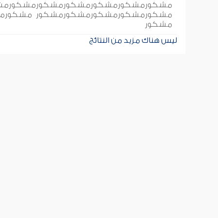
مشكورمشكورمشكورمشكورمشكورمشكو
مشكورمشكورمشكورمشكورمشكور مشكورمش
مشكور
ليس هناك مزيد من النتائج