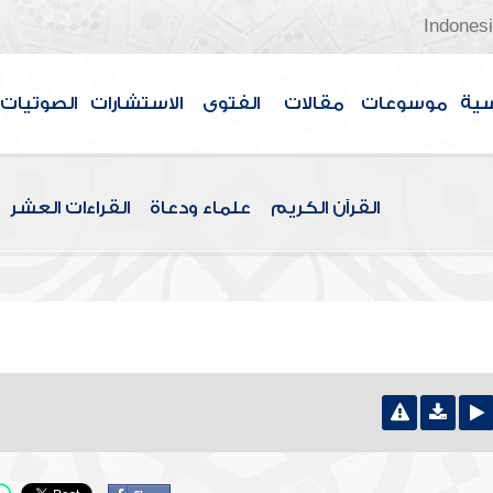
Indones
سية
موسوعات
مقالات
الفتوى
الاستشارات
الصوتيات
القرآن الكريم
علماء ودعاة
القراءات العشر