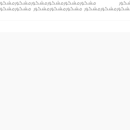
رمشكور مشكورمشكورمشكورمشكورمشكورمشكور
كورمشكورمشكور مشكورمشكورمشكور مشكورمشكور