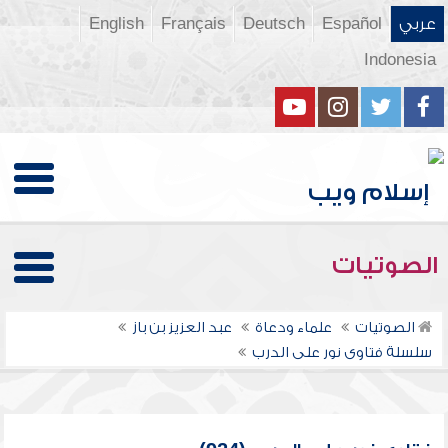
عربي
Español
Deutsch
Français
English
Indonesia
الصوتيات
الصوتيات
علماء ودعاة
عبد العزيز بن باز
سلسلة فتاوى نور على الدرب