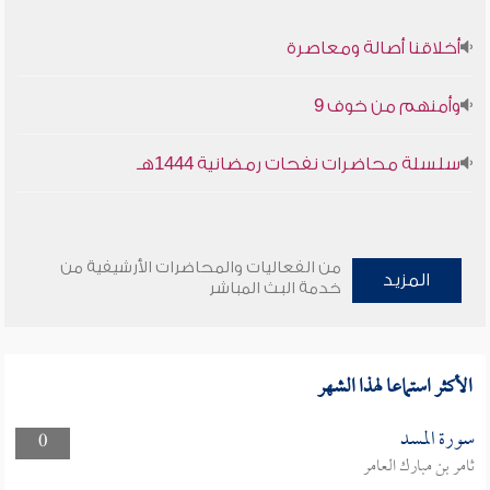
أخلاقنا أصالة ومعاصرة
وأمنهم من خوف 9
سلسلة محاضرات نفحات رمضانية 1444هـ
من الفعاليات والمحاضرات الأرشيفية من
المزيد
خدمة البث المباشر
الأكثر استماعا لهذا الشهر
سورة المسد
0
ثامر بن مبارك العامر