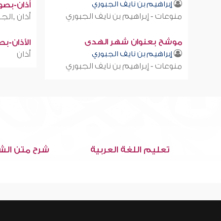
إبراهيم بن نايف الجبوري
أذان-بصوت
منوعات - إبراهيم بن نايف الجبوري
أذان ,الجز
موشح بعنوان شهر الهدى
الأذان-ب
إبراهيم بن نايف الجبوري
أذان
منوعات - إبراهيم بن نايف الجبوري
تعليم اللغة العربية
شرح متن الش