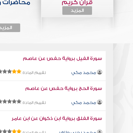
قرآن كريم
محاضرات 
المزيد
المزيد
سورة الفيل برواية حفص عن عاصم
محمد مكي
تقييم المادة:
سورة الحج برواية حفص عن عاصم
محمد مكي
تقييم المادة:
سورة الفلق برواية ابن ذكوان عن ابن عامر
محمد يحيى طاهر
تقييم المادة: