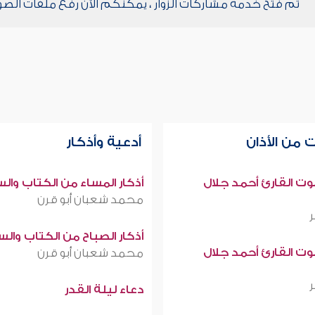
تم فتح خدمة مشاركات الزوار ، يمكنكم الآن رفع ملفات الصو
 من الأذان
أدعية وأذكار
صوت القارئ أحمد جلال
أذكار المساء من الكتاب وال
محمد شعبان أبو قرن
أذكار الصباح من الكتاب وال
صوت القارئ أحمد جلال
محمد شعبان أبو قرن
دعاء ليلة القدر