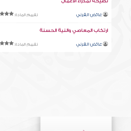
نصيحة لمدراء الأعمال
عائض القرني
تقييم المادة:
ارتكاب المعاصي والنية الحسنة
عائض القرني
تقييم المادة: