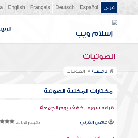
عربي
Español
Deutsch
Français
English
ia
الرئي
الصوتيات
الرئيسية
الصوتيات
مختارات المكتبة الصوتية
قراءة سورة الكهف يوم الجمعة
عائض القرني
تقييم المادة: