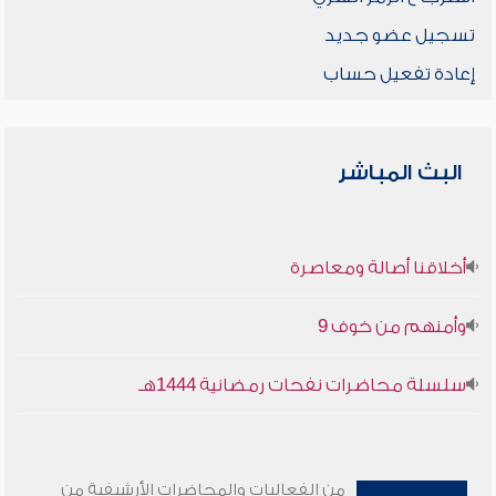
تسجيل عضو جديد
إعادة تفعيل حساب
البث المباشر
أخلاقنا أصالة ومعاصرة
وأمنهم من خوف 9
سلسلة محاضرات نفحات رمضانية 1444هـ
من الفعاليات والمحاضرات الأرشيفية من