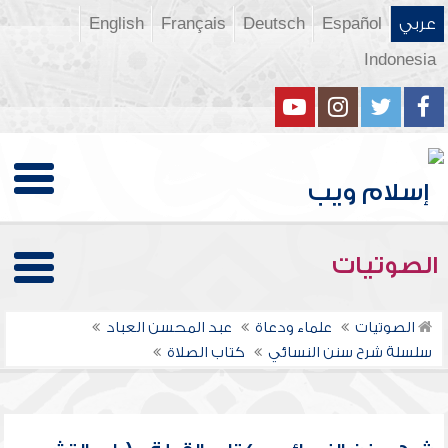
عربي
Español
Deutsch
Français
English
Indonesia
الصوتيات
الصوتيات
علماء ودعاة
عبد المحسن العباد
سلسلة شرح سنن النسائي
كتاب الصلاة