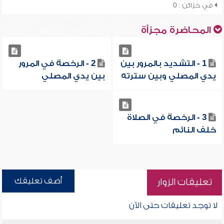
في خزائن : 0
المحاضرة مجزأة
1 - التشديد بالمرور بين
2 - الرخصة في المرور
يدي المصلي وبين سترته
بين يدي المصلي
3 - الرخصة في الصلاة
خلف النائم
أضف تعليقك
تعليقات الزوار
لا توجد تعليقات حتى الآن