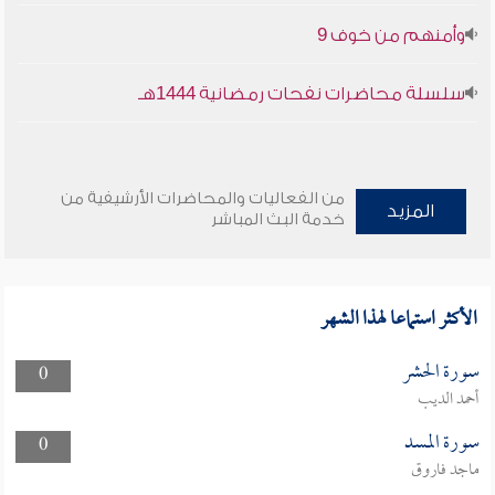
وأمنهم من خوف 9
سلسلة محاضرات نفحات رمضانية 1444هـ
من الفعاليات والمحاضرات الأرشيفية من
المزيد
خدمة البث المباشر
الأكثر استماعا لهذا الشهر
سورة الحشر
0
أحمد الديب
سورة المسد
0
ماجد فاروق