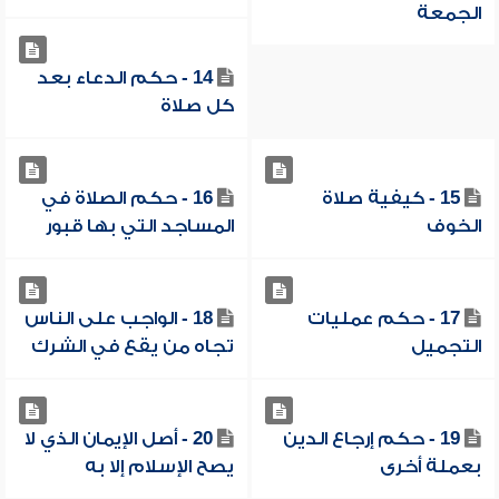
الجمعة
14 - حكم الدعاء بعد
كل صلاة
15 - كيفية صلاة
16 - حكم الصلاة في
الخوف
المساجد التي بها قبور
17 - حكم عمليات
18 - الواجب على الناس
التجميل
تجاه من يقع في الشرك
19 - حكم إرجاع الدين
20 - أصل الإيمان الذي لا
بعملة أخرى
يصح الإسلام إلا به