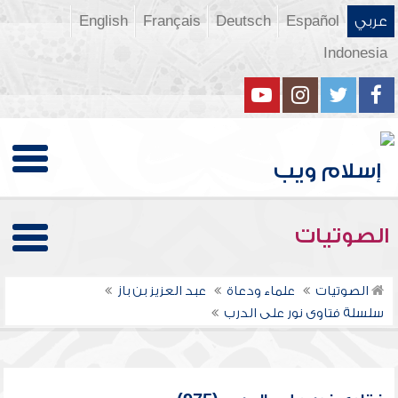
عربي
Español
Deutsch
Français
English
Indonesia
الصوتيات
الصوتيات
علماء ودعاة
عبد العزيز بن باز
سلسلة فتاوى نور على الدرب