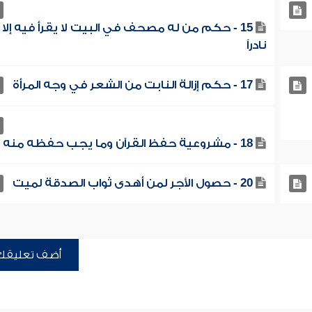
15 - حكم من له مصحف في البيت لا يقرأ فيه إلا
نادراً
17 - حكم إزالة النابت من الشعر في وجه المرأة
18 - مشروعية حفظ القرآن وما يجب حفظه منه
20 - حصول الأجر لمن أهدى ثواب الصدقة لميت
أضف تعليقك