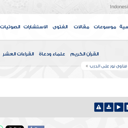
Indones
سية
موسوعات
مقالات
الفتوى
الاستشارات
الصوتيات
القرآن الكريم
علماء ودعاة
القراءات العشر
تاوى نور على الدرب