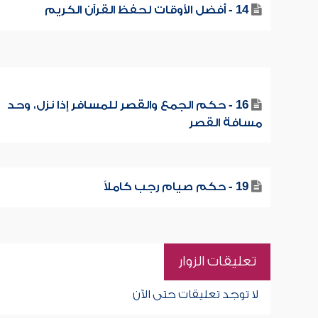
14 - أفضل الأوقات لحفظ القرآن الكريم
16 - حكم الجمع والقصر للمسافر إذا نزل، وحد
مسافة القصر
19 - حكم صيام رجب كاملاً
تعليقات الزوار
لا توجد تعليقات حتى الآن