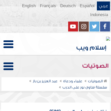
عربي
Español
Deutsch
Français
English
Indonesia
الصوتيات
الصوتيات
علماء ودعاة
عبد العزيز بن باز
سلسلة فتاوى نور على الدرب