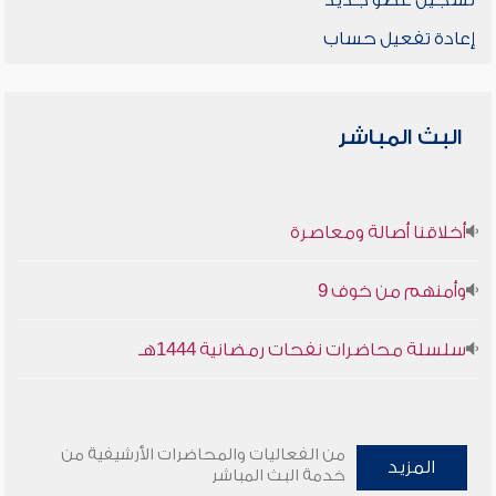
تسجيل عضو جديد
إعادة تفعيل حساب
البث المباشر
أخلاقنا أصالة ومعاصرة
وأمنهم من خوف 9
سلسلة محاضرات نفحات رمضانية 1444هـ
من الفعاليات والمحاضرات الأرشيفية من
المزيد
خدمة البث المباشر