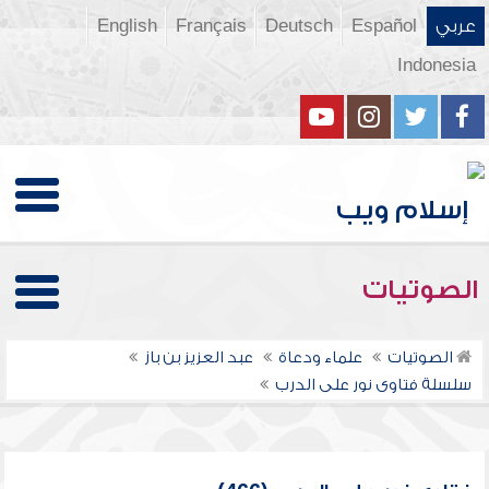
عربي
Español
Deutsch
Français
English
Indonesia
الصوتيات
الصوتيات
علماء ودعاة
عبد العزيز بن باز
سلسلة فتاوى نور على الدرب