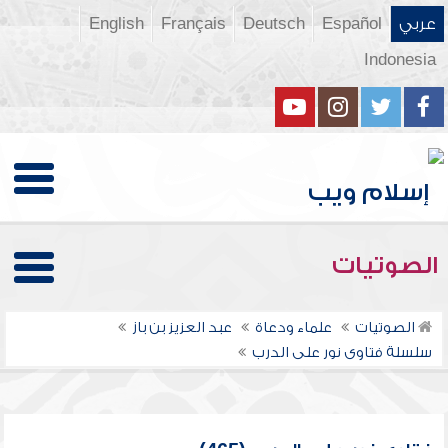
عربي
Español
Deutsch
Français
English
Indonesia
الصوتيات
الصوتيات
علماء ودعاة
عبد العزيز بن باز
سلسلة فتاوى نور على الدرب