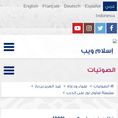
عربي
Español
Deutsch
Français
English
Indonesia
الصوتيات
الصوتيات
علماء ودعاة
عبد العزيز بن باز
سلسلة فتاوى نور على الدرب