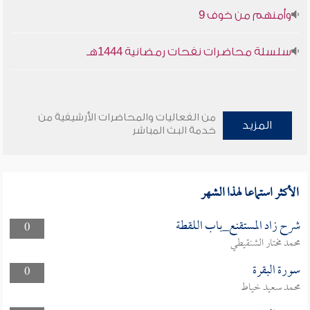
وأمنهم من خوف 9
سلسلة محاضرات نفحات رمضانية 1444هـ
من الفعاليات والمحاضرات الأرشيفية من
المزيد
خدمة البث المباشر
الأكثر استماعا لهذا الشهر
شرح زاد المستقنع_باب اللقطة
0
محمد مختار الشنقيطي
سورة البقرة
0
محمد سعيد خياط