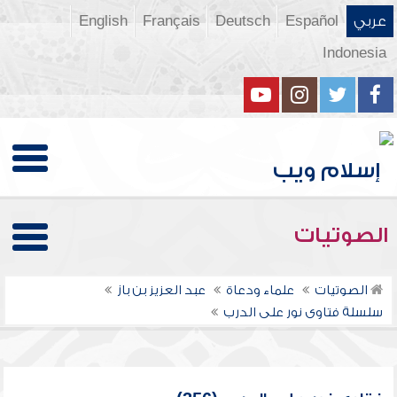
عربي
Español
Deutsch
Français
English
Indonesia
الصوتيات
الصوتيات
علماء ودعاة
عبد العزيز بن باز
سلسلة فتاوى نور على الدرب