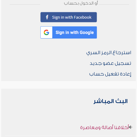
أو الدخول بحساب
استرجاع الرمز السري
تسجيل عضو جديد
إعادة تفعيل حساب
البث المباشر
أخلاقنا أصالة ومعاصرة