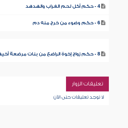
4 - حكم أكل لحم الغراب والهدهد
6 - حكم وضوء من خرج منه دم
8 - حكم زواج إخوة الراضع من بنات مرضعة أخيهم
تعليقات الزوار
لا توجد تعليقات حتى الآن