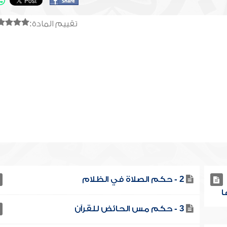
تقييم المادة:
2 - حكم الصلاة في الظلام
3 - حكم مس الحائض للقرآن