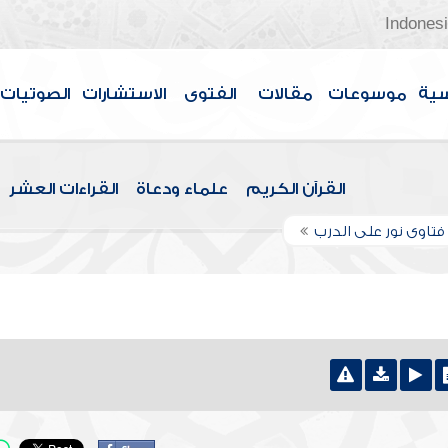
Indones
سية
موسوعات
مقالات
الفتوى
الاستشارات
الصوتيات
القرآن الكريم
علماء ودعاة
القراءات العشر
تاوى نور على الدرب