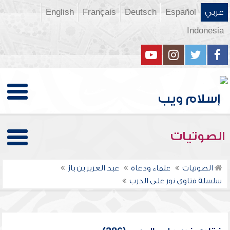
عربي
Español
Deutsch
Français
English
Indonesia
الصوتيات
الصوتيات
علماء ودعاة
عبد العزيز بن باز
سلسلة فتاوى نور على الدرب