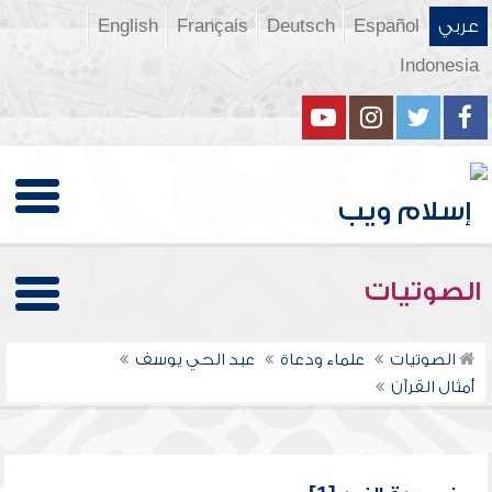
عربي
Español
Deutsch
Français
English
Indonesia
الصوتيات
الصوتيات
علماء ودعاة
عبد الحي يوسف
أمثال القرآن