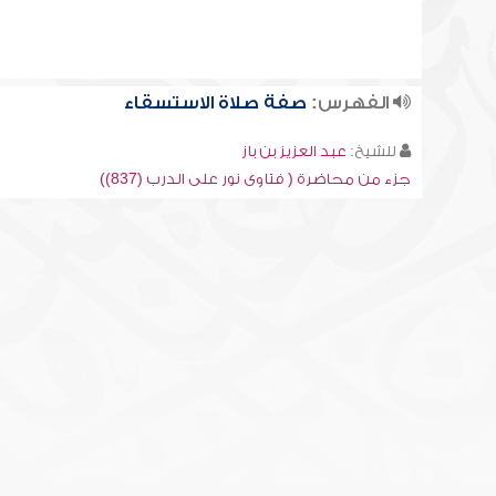
الفهرس:
صفة صلاة الاستسقاء
للشيخ:
عبد العزيز بن باز
جزء من محاضرة ( فتاوى نور على الدرب (837))