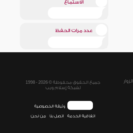
الاستماع
عدد مرات الحفظ
زوار
جميع الحقوق محفوظة © 2026 - 1998
لشبكة إسلام ويب
وثيقة الخصوصية
اتفاقية الخدمة
اتصل بنا
من نحن