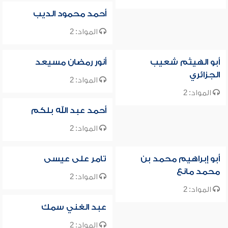
أحمد محمود الديب
المواد: 2
أبو الهيثم شعيب
أنور رمضان مسيعد
الجزائري
المواد: 2
المواد: 2
أحمد عبد الله بلكم
المواد: 2
أبو إبراهيم محمد بن
تامر على عيسى
محمد مانع
المواد: 2
المواد: 2
عبد الغني سمك
المواد: 2