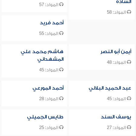
السادة
المواد: 57
المواد: 58
أحمد فريد
المواد: 55
أيمن أبو النصر
هاشم محمد علي
المشهداني
المواد: 48
المواد: 45
عبد الحميد البلالي
أحمد المورعي
المواد: 45
المواد: 28
يوسف السند
طايس الجميلي
المواد: 27
المواد: 25