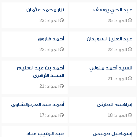
عبد الحي يوسف
نزار محمد عثمان
المواد: 25
المواد: 23
عبد العزيز السويدان
أحمد فاروق
المواد: 22
المواد: 22
السيد أحمد متولي
أحمد بن عبد العليم
السيد الأزهرى
المواد: 21
المواد: 21
إبراهيم الحارثي
أحمد عبد العزيزالشاوي
المواد: 18
المواد: 17
إسماعيل حميدي
عبد الرقيب عباد