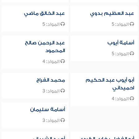
عبد العظيم بدوي
عبد الخالق ماضي
المواد: 5
المواد: 5
أسامة أيوب
عبد الرحمن صالح
المحمود
المواد: 5
المواد: 4
أبو أيوب عبد الحكيم
محمد الفراج
احميداني
المواد: 3
المواد: 4
أسامة سليمان
المواد: 3