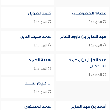
عصام الحصوصلي
أحمد الطويل
المواد: 2
المواد: 1
عبد العزيز بن داوود الفايز
أحمد سيف الدين
المواد: 1
المواد: 1
عبد العزيز بن محمد
شيبة الحمد
السدحان
المواد: 1
المواد: 1
إبراهيم السند
المواد: 1
أحمد بن عبد العزيز
أحمد المحلاوى