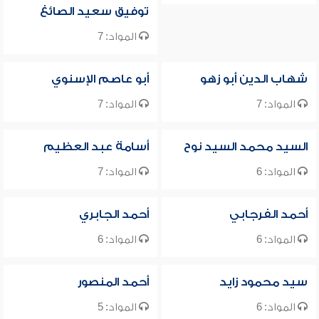
توفيق سعيد الصائغ
المواد: 7
شهاب الدين أبو زهو
أبو عاصم الإسنوي
المواد: 7
المواد: 7
السيد محمد السيد نوح
أسامة عبد العظيم
المواد: 6
المواد: 7
أحمد الفرجابي
أحمد الجابري
المواد: 6
المواد: 6
سيد محمود زايد
أحمد المنصور
المواد: 6
المواد: 5