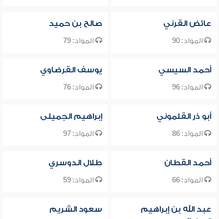
عائض القرني
صالح بن حميد
المواد: 90
المواد: 79
أحمد السيسي
يوسف القرضاوي
المواد: 96
المواد: 76
أبو ذر القلموني
إبراهيم الجميلى
المواد: 86
المواد: 97
أحمد القطان
طلال الدوسري
المواد: 66
المواد: 59
عبد الله بن إبراهيم
سعود الشريم