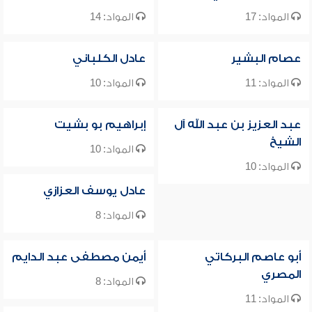
المواد: 17
المواد: 14
عصام البشير
عادل الكلباني
المواد: 11
المواد: 10
عبد العزيز بن عبد الله آل
إبراهيم بو بشيت
الشيخ
المواد: 10
المواد: 10
عادل يوسف العزازي
المواد: 8
أبو عاصم البركاتي
أيمن مصطفى عبد الدايم
المصري
المواد: 8
المواد: 11