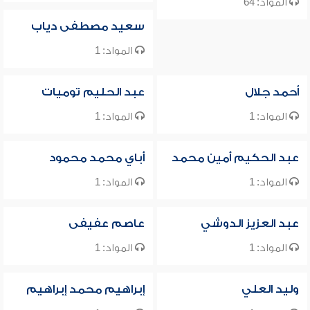
المواد: 64
سعيد مصطفى دياب
المواد: 1
أحمد جلال
عبد الحليم توميات
المواد: 1
المواد: 1
عبد الحكيم أمين محمد
أباي محمد محمود
المواد: 1
المواد: 1
عبد العزيز الدوشي
عاصم عفيفى
المواد: 1
المواد: 1
وليد العلي
إبراهيم محمد إبراهيم