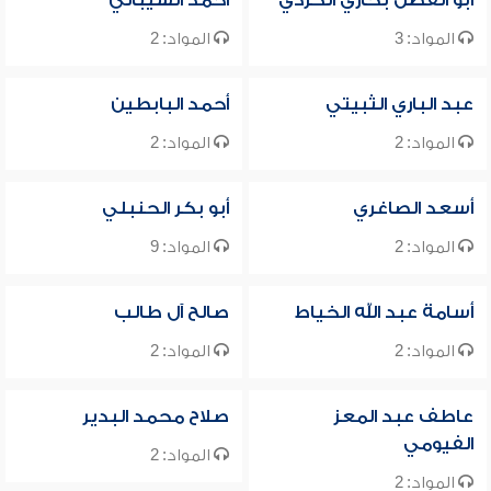
أبو الفضل بخاري الكردي
أحمد الشيباني
المواد: 3
المواد: 2
عبد الباري الثبيتي
أحمد البابطين
المواد: 2
المواد: 2
أسعد الصاغري
أبو بكر الحنبلي
المواد: 2
المواد: 9
أسامة عبد الله الخياط
صالح آل طالب
المواد: 2
المواد: 2
عاطف عبد المعز
صلاح محمد البدير
الفيومي
المواد: 2
المواد: 2