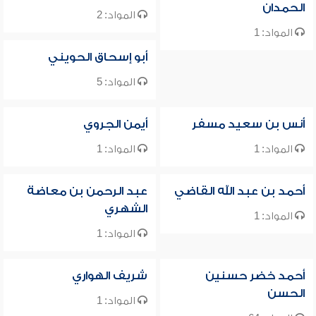
الحمدان
المواد: 2
المواد: 1
أبو إسحاق الحويني
المواد: 5
أنس بن سعيد مسفر
أيمن الجروي
المواد: 1
المواد: 1
أحمد بن عبد الله القاضي
عبد الرحمن بن معاضة
الشهري
المواد: 1
المواد: 1
أحمد خضر حسنين
شريف الهواري
الحسن
المواد: 1