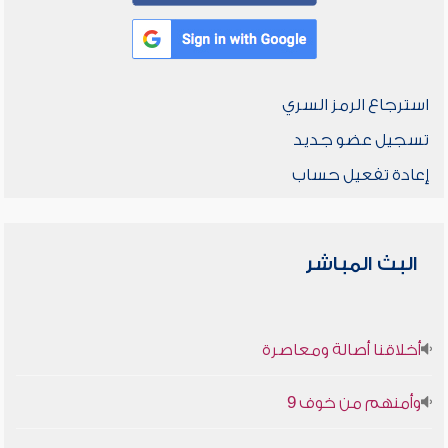
استرجاع الرمز السري
تسجيل عضو جديد
إعادة تفعيل حساب
البث المباشر
أخلاقنا أصالة ومعاصرة
وأمنهم من خوف 9