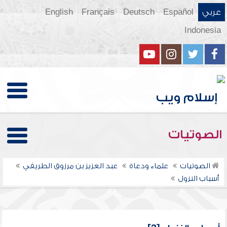
عربي
Español
Deutsch
Français
English
Indonesia
الصوتيات
الصوتيات
علماء ودعاة
عبد العزيز بن مرزوق الطريفي
أسباب النزول