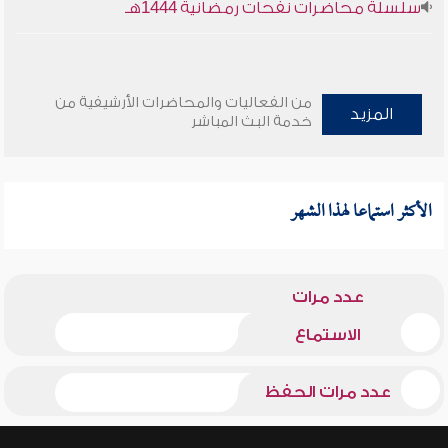
سلسلة محاضرات نفحات رمضانية 1444هـ
من الفعاليات والمحاضرات الأرشيفية من
المزيد
خدمة البث المباشر
الأكثر استماعا لهذا الشهر
عدد مرات
الاستماع
عدد مرات الحفظ