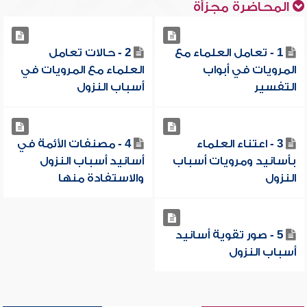
المحاضرة مجزأة
1 - تعامل العلماء مع
2 - حالات تعامل
المرويات في أبواب
العلماء مع المرويات في
التفسير
أسباب النزول
3 - اعتناء العلماء
4 - مصنفات الأئمة في
بأسانيد ومرويات أسباب
أسانيد أسباب النزول
النزول
والاستفادة منها
5 - صور تقوية أسانيد
أسباب النزول