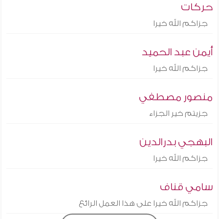
حركات
جزاكم الله خيرا
أيمن عبد الحميد
جزاكم الله خيرا
منصور مصطفي
جزيتم خير الجزاء
البهجي بدرالدين
جزاكم الله خيرا
سامي قناف
جزاكم الله خيرا على هذا العمل الرائع