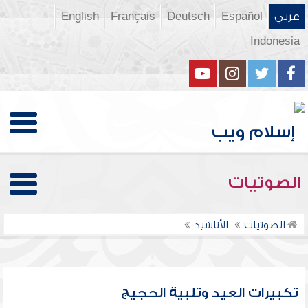
عربي
Español
Deutsch
Français
English
Indonesia
الصوتيات
الصوتيات
الأناشيد
تكبيرات العيد وتلبية الحجيج