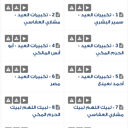
1 - تكبيرات العيد -
2 - تكبيرات العيد -
سمير البشري
مشاري العفاسي
3 - تكبيرات العيد -
4 - تكبيرات العيد - أبو
الحرم المكي
أنس المالكي
5 - تكبيرات العيد -
6 - تكبيرات العيد -
أحمد نعينع
مصر
7 - لبيك اللهم لبيك
8 - لبيك اللهم لبيك
مشاري العفاسي
الحرم المكي