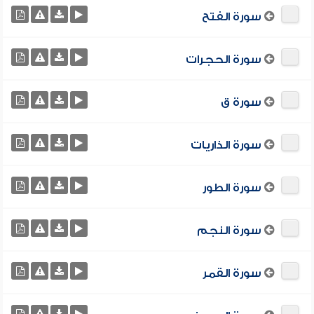
سورة الفتح
سورة الحجرات
سورة ق
سورة الذاريات
سورة الطور
سورة النجم
سورة القمر