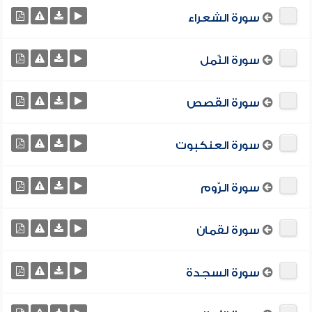
سورة الشعراء
سورة النّمل
سورة القصص
سورة العنكبوت
سورة الرّوم
سورة لقمان
سورة السجدة