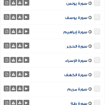
سورة يونس
سورة يوسف
سورة إبراهيم
سورة الحجر
سورة الإسراء
سورة الكهف
سورة مريم
سورة طه