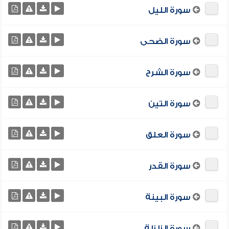
سورة الليل
سورة الضحى
سورة الشرح
سورة التين
سورة العلق
سورة القدر
سورة البينة
سورة الزلزلة