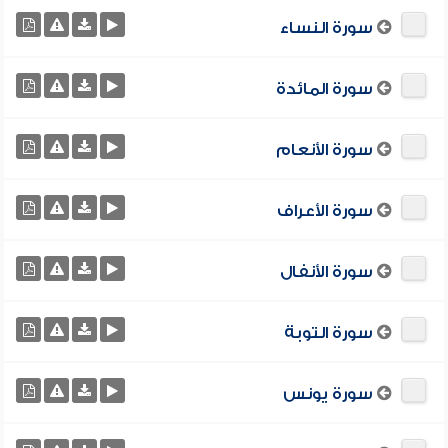
سورة النساء
سورة المائدة
سورة الأنعام
سورة الأعراف
سورة الأنفال
سورة التوبة
سورة يونس