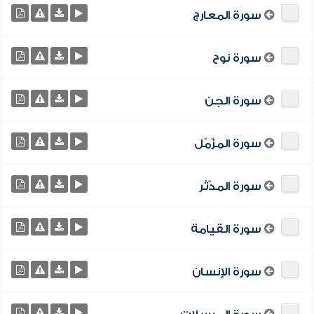
سورة المعارج
سورة نوح
سورة الجن
سورة المزّمّل
سورة المدّثر
سورة القيامة
سورة الإنسان