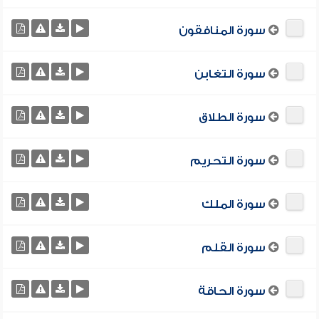
سورة المنافقون
سورة التغابن
سورة الطلاق
سورة التحريم
سورة الملك
سورة القلم
سورة الحاقة