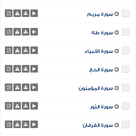
سورة مريم
سورة طه
سورة الأنبياء
سورة الحج
سورة المؤمنون
سورة النّور
سورة الفرقان