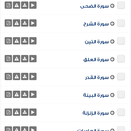
سورة الضحى
سورة الشرح
سورة التين
سورة العلق
سورة القدر
سورة البينة
سورة الزلزلة