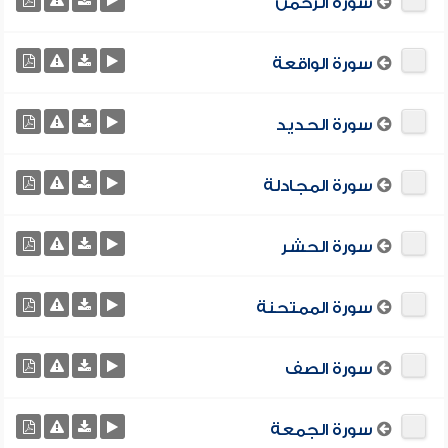
سورة الرحمن
سورة الواقعة
سورة الحديد
سورة المجادلة
سورة الحشر
سورة الممتحنة
سورة الصف
سورة الجمعة