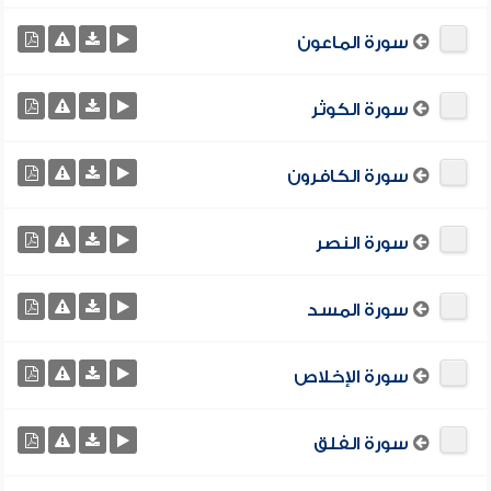
سورة الماعون
سورة الكوثر
سورة الكافرون
سورة النصر
سورة المسد
سورة الإخلاص
سورة الفلق