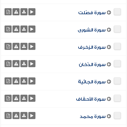
سورة فصّلت
سورة الشورى
سورة الزخرف
سورة الدّخان
سورة الجاثية
سورة الأحقاف
سورة محمد