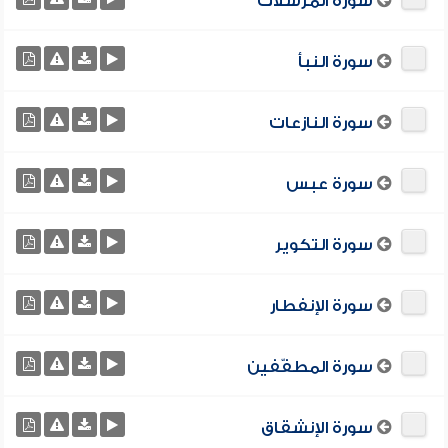
سورة المرسلات
سورة النبأ
سورة النازعات
سورة عبس
سورة التكوير
سورة الإنفطار
سورة المطفّفين
سورة الإنشقاق