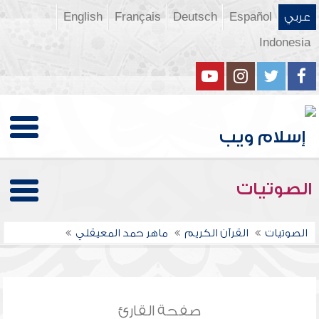
عربي
Español
Deutsch
Français
English
Indonesia
الصوتيات
الصوتيات
القرآن الكريم
ماهر حمد المعيقلي
صفحة القارئ