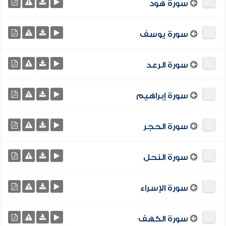
سورة هود
سورة يوسف
سورة الرعد
سورة إبراهيم
سورة الحجر
سورة النحل
سورة الإسراء
سورة الكهف