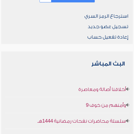
استرجاع الرمز السري
تسجيل عضو جديد
إعادة تفعيل حساب
البث المباشر
أخلاقنا أصالة ومعاصرة
وأمنهم من خوف 9
سلسلة محاضرات نفحات رمضانية 1444هـ