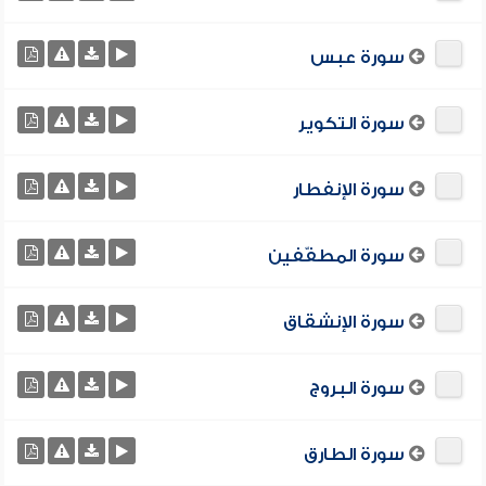
سورة عبس
سورة التكوير
سورة الإنفطار
سورة المطفّفين
سورة الإنشقاق
سورة البروج
سورة الطارق