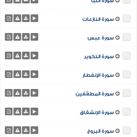
سورة النبأ
سورة النازعات
سورة عبس
سورة التكوير
سورة الإنفطار
سورة المطفّفين
سورة الإنشقاق
سورة البروج