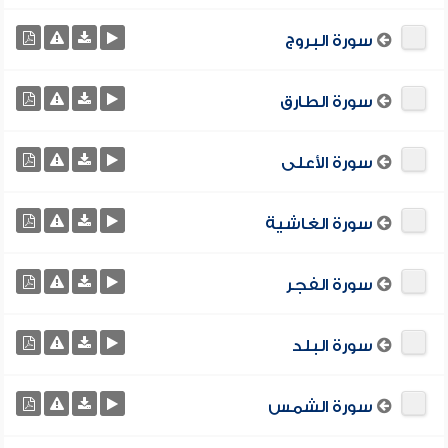
سورة البروج
سورة الطارق
سورة الأعلى
سورة الغاشية
سورة الفجر
سورة البلد
سورة الشمس