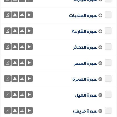
سورة العاديات
سورة القارعة
سورة التكاثر
سورة العصر
سورة الهمزة
سورة الفيل
سورة قريش