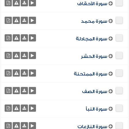
سورة الأحقاف
سورة محمد
سورة المجادلة
سورة الحشر
سورة الممتحنة
سورة الصف
سورة النبأ
سورة النازعات