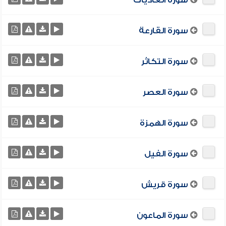
سورة العاديات
سورة القارعة
سورة التكاثر
سورة العصر
سورة الهمزة
سورة الفيل
سورة قريش
سورة الماعون