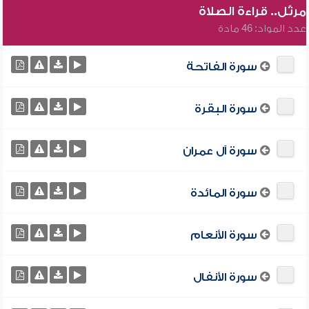
مرتّل.. قراءة الصلاة
عدد المواد: 46 مادة
سورة الفاتحة
سورة البقرة
سورة آل عمران
سورة المائدة
سورة الأنعام
سورة الأنفال