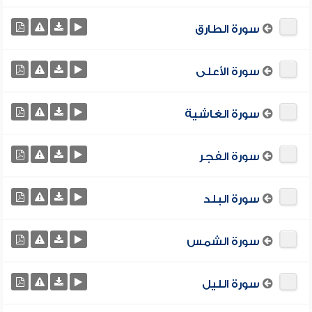
سورة الطارق
سورة الأعلى
سورة الغاشية
سورة الفجر
سورة البلد
سورة الشمس
سورة الليل