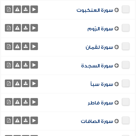
سورة العنكبوت
سورة الرّوم
سورة لقمان
سورة السجدة
سورة سبأ
سورة فاطر
سورة الصافات