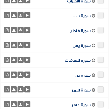
سورة الأحزاب
سورة سبأ
سورة فاطر
سورة يس
سورة الصافات
سورة ص
سورة الزمر
سورة غافر