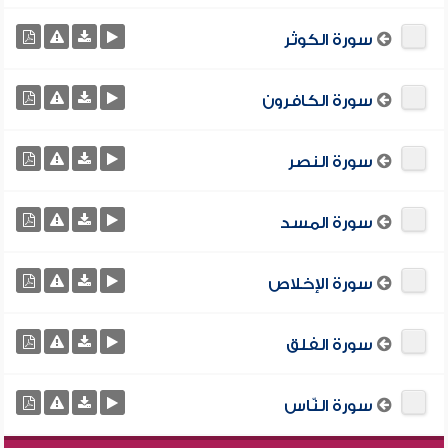
سورة الكوثر
سورة الكافرون
سورة النصر
سورة المسد
سورة الإخلاص
سورة الفلق
سورة النّاس