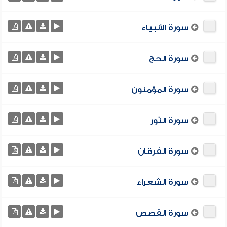
سورة الأنبياء
سورة الحج
سورة المؤمنون
سورة النّور
سورة الفرقان
سورة الشعراء
سورة القصص