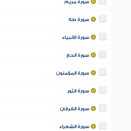
سورة مريم
سورة طه
سورة الأنبياء
سورة الحج
سورة المؤمنون
سورة النّور
سورة الفرقان
سورة الشعراء