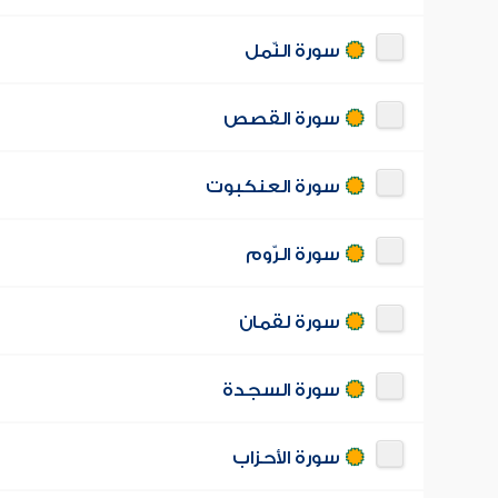
سورة النّمل
سورة القصص
سورة العنكبوت
سورة الرّوم
سورة لقمان
سورة السجدة
سورة الأحزاب