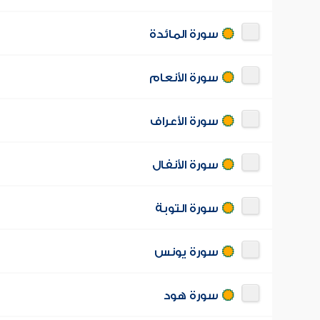
سورة المائدة
سورة الأنعام
سورة الأعراف
سورة الأنفال
سورة التوبة
سورة يونس
سورة هود