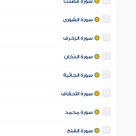
سورة فصّلت
سورة الشورى
سورة الزخرف
سورة الدّخان
سورة الجاثية
سورة الأحقاف
سورة محمد
سورة الفتح