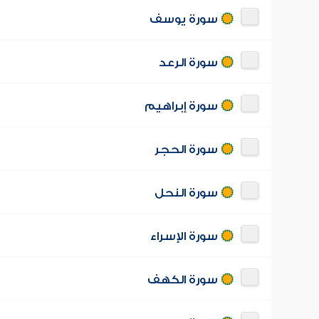
سورة يوسف
سورة الرعد
سورة إبراهيم
سورة الحجر
سورة النحل
سورة الإسراء
سورة الكهف