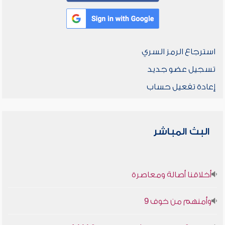
استرجاع الرمز السري
تسجيل عضو جديد
إعادة تفعيل حساب
البث المباشر
أخلاقنا أصالة ومعاصرة
وأمنهم من خوف 9