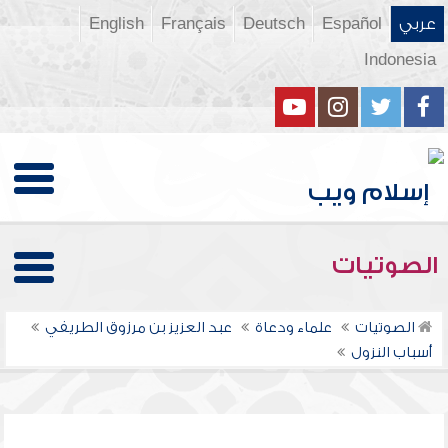
عربي
Español
Deutsch
Français
English
Indonesia
الصوتيات
الصوتيات
علماء ودعاة
عبد العزيز بن مرزوق الطريفي
أسباب النزول