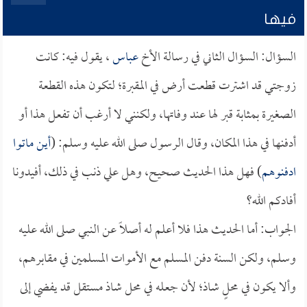
فيها
السؤال: السؤال الثاني في رسالة الأخ
عباس
، يقول فيه: كانت
زوجتي قد اشترت قطعت أرض في المقبرة؛ لتكون هذه القطعة
الصغيرة بمثابة قبر لها عند وفاتها، ولكنني لا أرغب أن تفعل هذا أو
أدفنها في هذا المكان، وقال الرسول صلى الله عليه وسلم: (
أين ماتوا
ادفنوهم
) فهل هذا الحديث صحيح، وهل علي ذنب في ذلك، أفيدونا
أفادكم الله؟
الجواب: أما الحديث هذا فلا أعلم له أصلاً عن النبي صلى الله عليه
وسلم، ولكن السنة دفن المسلم مع الأموات المسلمين في مقابرهم،
وألا يكون في محلٍ شاذ؛ لأن جعله في محل شاذ مستقل قد يفضي إلى