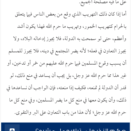
على ما فيه مصلحة الجميع.
أما إذا كان ذلك التهريب الذي وقع من بعض الناس فيما يتعلق
بالحرام كتهريب الخمور، وتهريب ما حرم الله فهذا يكون أشد
وأعظم، حتى لو سمحت به الدولة، فلا يجوز إدخاله البلاد، ولا
يجوز التعاون في فعله؛ لأنه يضر المجتمع في دينه، فلا يجوز للمسلم
أن يسبب وقوع المسلمين فيما حرم الله عليهم من خمر أو تدخين، أو
غير هذا مما حرم الله عز وجل، بل يجب أن يساعد في منع ذلك، لو
قدر أن الدولة لم تمنعه، فكيف إذا منعته، فإن الواجب أن نساعدها في
ذلك، وأن يكون معها في منع كل ما يضر المسلمين، وفي منع كل ما
حرم الله عز وجل؛ لأن هذا من باب التعاون على البر والتقوى.