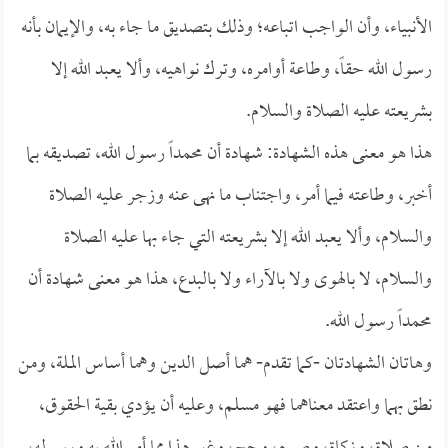
الأنبياء، وأن الواجب اتباعه؛ وذلك بتصديق ما جاء به، والإيمان بأنه
رسول الله حقاً، وطاعة أوامره، وترك نواهيه، وألا يعبد الله إلا
بشريعته عليه الصلاة والسلام.
هذا هو معنى هذه الشهادة: شهادة أن محمداً رسول الله، تصديقه بما
أخبر، وطاعته فيما أمر، واجتناب ما نهى عنه وزجر عليه الصلاة
والسلام، وألا يعبد الله إلا بشريعته التي جاء بها عليه الصلاة
والسلام، لا بالهوى ولا بالآراء ولا بالبدع، هذا هو معنى شهادة أن
محمداً رسول الله.
وهاتان الشهادتان -كما تقدم- هما أصل الدين وهما أساس الملة، ومن
نطق بهما واعتقد معناهما فهو مسلم، وعليه أن يؤدي بقية الحقوق،