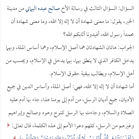
السؤال: السؤال الثالث في رسالة الأخ
صالح عبده اليماني
من مدينة
الخبر، يقول: ما معنى شهادة أن لا إله إلا الله، وما معنى شهادة أن
محمداً رسول الله، أفيدونا أثابكم الله؟
الجواب: هاتان الشهادتان هما أصل الإسلام، وهما أساس الملة، وبهما
يدخل الكافر الذي لا ينطق بهما، بهما يدخل في الإسلام، ويحسب من
أهل الإسلام، ويطالب ببقية حقوق الإسلام.
أما شهادة أن لا إله إلا الله، فهي: أصل الملة، وأساس الدين في جميع
الأديان، جميع أديان الرسل، من آدم إلى يومنا هذا، جاء بها آدم عليه
الصلاة والسلام، وجاءت بها الرسل كنوح وهود وصالح وإبراهيم
وغيرهم من الرسل، كلهم دعوا الأمم إلى هذه الكلمة، قال تعالى: