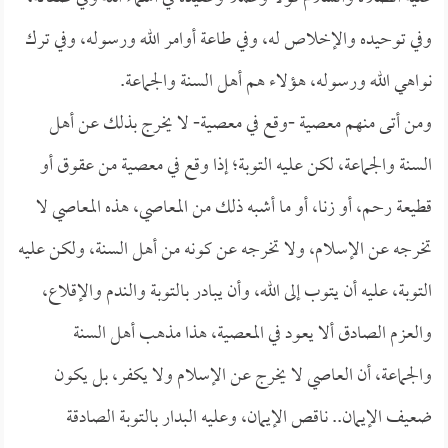
وفي توحيده والإخلاص له، وفي طاعة أوامر الله ورسوله، وفي ترك
نواهي الله ورسوله، هؤلاء هم أهل السنة والجماعة.
ومن أتى منهم معصية -وقع في معصية- لا يخرج بذلك عن أهل
السنة والجماعة، لكن عليه التوبة؛ إذا وقع في معصية من عقوق أو
قطيعة رحم، أو زنا، أو ما أشبه ذلك من المعاصي، هذه المعاصي لا
تخرجه عن الإسلام، ولا تخرجه عن كونه من أهل السنة، ولكن عليه
التوبة، عليه أن يتوب إلى الله، وأن يبادر بالتوبة والندم والإقلاع،
والعزم الصادق ألا يعود في المعصية، هذا مذهب أهل السنة
والجماعة، أن العاصي لا يخرج عن الإسلام ولا يكفر، بل يكون
ضعيف الإيمان.. ناقص الإيمان، وعليه البدار بالتوبة الصادقة