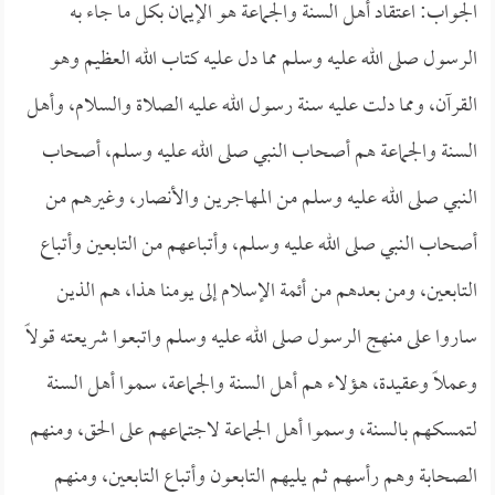
الجواب: اعتقاد أهل السنة والجماعة هو الإيمان بكل ما جاء به
الرسول صلى الله عليه وسلم مما دل عليه كتاب الله العظيم وهو
القرآن، ومما دلت عليه سنة رسول الله عليه الصلاة والسلام، وأهل
السنة والجماعة هم أصحاب النبي صلى الله عليه وسلم، أصحاب
النبي صلى الله عليه وسلم من المهاجرين والأنصار، وغيرهم من
أصحاب النبي صلى الله عليه وسلم، وأتباعهم من التابعين وأتباع
التابعين، ومن بعدهم من أئمة الإسلام إلى يومنا هذا، هم الذين
ساروا على منهج الرسول صلى الله عليه وسلم واتبعوا شريعته قولاً
وعملاً وعقيدة، هؤلاء هم أهل السنة والجماعة، سموا أهل السنة
لتمسكهم بالسنة، وسموا أهل الجماعة لاجتماعهم على الحق، ومنهم
الصحابة وهم رأسهم ثم يليهم التابعون وأتباع التابعين، ومنهم