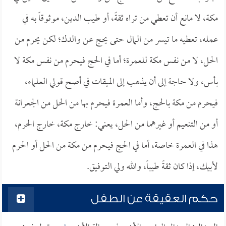
مكة، لا مانع أن تعطي من تراه ثقةً، أو طيب الدين، موثوقاً به في
عمله، تعطيه ما تيسر من المال حتى يحج عن والدك؛ لكن يحرم من
الحل، لا من نفس مكة للعمرة؛ أما في الحج فيحرم من نفس مكة لا
بأس، ولا حاجة إلى أن يذهب إلى الميقات في أصح قولي العلماء،
فيحرم من مكة بالحج، وأما العمرة فيحرم بها من الحل من الجعرانة
أو من التنعيم أو غيرهما من الحل، يعني: خارج مكة، خارج الحرم،
هذا في العمرة خاصة، أما في الحج فيحرم من مكة من الحل أو الحرم
لأبيك، إذا كان ثقةً طيباً، والله ولي التوفيق.
حكم العقيقة عن الطفل