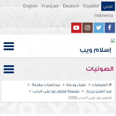
عربي
Español
Deutsch
Français
English
Indonesia
الصوتيات
الصوتيات
علماء ودعاة
محاضرات مفرغة
عبد العزيز بن باز
سلسلة فتاوى نور على الدرب
فتاوى نور على الدرب (220)