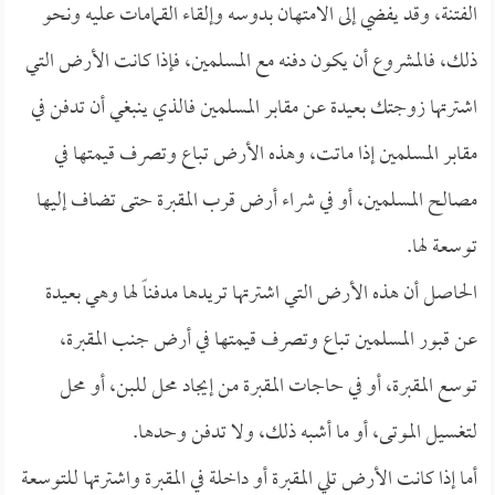
الفتنة، وقد يفضي إلى الامتهان بدوسه وإلقاء القمامات عليه ونحو
ذلك، فالمشروع أن يكون دفنه مع المسلمين، فإذا كانت الأرض التي
اشترتها زوجتك بعيدة عن مقابر المسلمين فالذي ينبغي أن تدفن في
مقابر المسلمين إذا ماتت، وهذه الأرض تباع وتصرف قيمتها في
مصالح المسلمين، أو في شراء أرض قرب المقبرة حتى تضاف إليها
توسعة لها.
الحاصل أن هذه الأرض التي اشترتها تريدها مدفناً لها وهي بعيدة
عن قبور المسلمين تباع وتصرف قيمتها في أرض جنب المقبرة،
توسع المقبرة، أو في حاجات المقبرة من إيجاد محل للبن، أو محل
لتغسيل الموتى، أو ما أشبه ذلك، ولا تدفن وحدها.
أما إذا كانت الأرض تلي المقبرة أو داخلة في المقبرة واشترتها للتوسعة