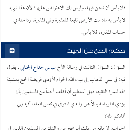
فلا بأس أن تدفن فيها، وليس لك الاعتراض عليها؛ لأن هذا شيء
لا بأس به مادامت الأرض تابعة للمقبرة وتلي المقبرة، وداخلة في
حساب المقبرة، فلا بأس.
حكم الحج عن الميت
السؤال: السؤال الثالث في رسالة الأخ
عباس جداح الجنابي
، يقول
فيه: في نيتي الذهاب إلى بيت الله الحرام لأؤدي فريضة الحج بمشيئة
الله للمرة الثانية، فهل أستطيع أن أكلف أحداً من المسلمين بأن
يؤدي الفريضة بدلاً عن والدي المتوفى في نفس العام، أفيدوني
أفادكم الله؟
الجواب: لا مانع من ذلك أن تحج عن والدك من المسلمين الذين في