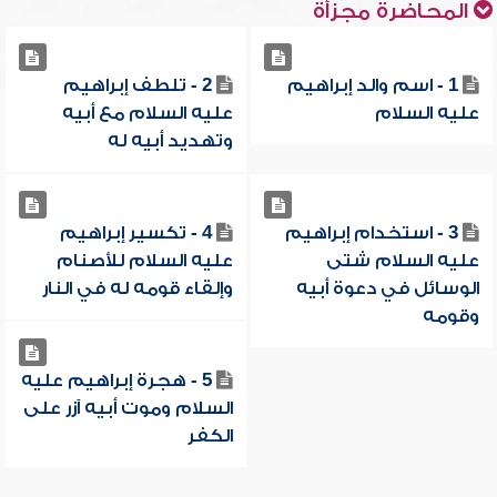
المحاضرة مجزأة
1 - اسم والد إبراهيم
2 - تلطف إبراهيم
عليه السلام
عليه السلام مع أبيه
وتهديد أبيه له
3 - استخدام إبراهيم
4 - تكسير إبراهيم
عليه السلام شتى
عليه السلام للأصنام
الوسائل في دعوة أبيه
وإلقاء قومه له في النار
وقومه
5 - هجرة إبراهيم عليه
السلام وموت أبيه آزر على
الكفر