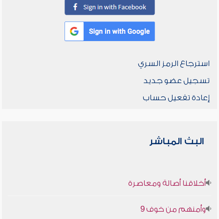
استرجاع الرمز السري
تسجيل عضو جديد
إعادة تفعيل حساب
البث المباشر
أخلاقنا أصالة ومعاصرة
وأمنهم من خوف 9