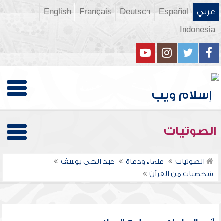
عربي
Español
Deutsch
Français
English
Indonesia
الصوتيات
الصوتيات
علماء ودعاة
عبد الحي يوسف
شخصيات من القرآن