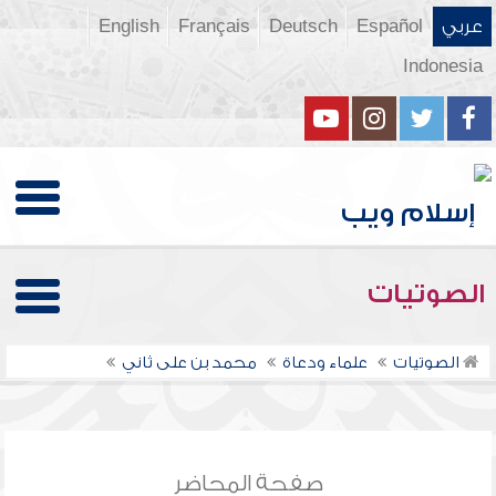
عربي
Español
Deutsch
Français
English
Indonesia
الصوتيات
الصوتيات
علماء ودعاة
محمد بن على ثاني
صفحة المحاضر