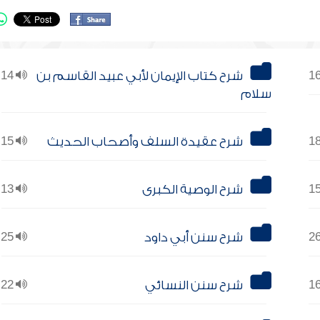
شرح كتاب الإيمان لأبي عبيد القاسم بن
14
سلام
شرح عقيدة السلف وأصحاب الحديث
15
شرح الوصية الكبرى
13
شرح سنن أبي داود
25
شرح سنن النسائي
22