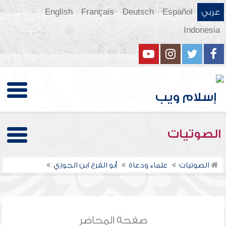
عربي
Español
Deutsch
Français
English
Indonesia
الصوتيات
الصوتيات
علماء ودعاة
أبو الفرج ابن الجوزي
صفحة المحاضر