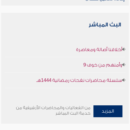
البث المباشر
أخلاقنا أصالة ومعاصرة
وأمنهم من خوف 9
سلسلة محاضرات نفحات رمضانية 1444هـ
من الفعاليات والمحاضرات الأرشيفية من
المزيد
خدمة البث المباشر