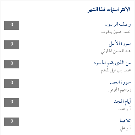
الأكثر استماعا لهذا الشهر
وصف الرسول
0
محمد حسين يعقوب
سورة الأعلى
0
عبد المحسن الحارثي
من الذي يقيم الحدود
0
محمد إسماعيل المقدم
سورة العصر
0
إبراهيم الجرمي
أيام المجد
0
أبو عابد
تلاقينا
0
أبو علي