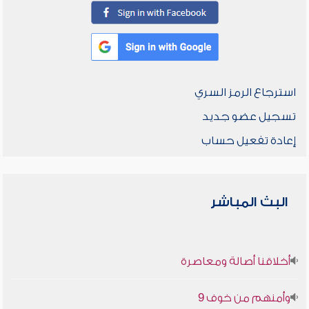
استرجاع الرمز السري
تسجيل عضو جديد
إعادة تفعيل حساب
البث المباشر
أخلاقنا أصالة ومعاصرة
وأمنهم من خوف 9