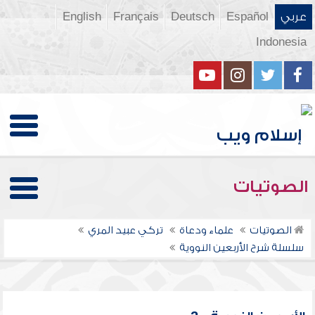
عربي
Español
Deutsch
Français
English
Indonesia
الصوتيات
الصوتيات
علماء ودعاة
تركي عبيد المري
سلسلة شرح الأربعين النووية