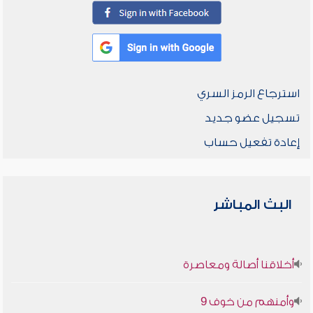
استرجاع الرمز السري
تسجيل عضو جديد
إعادة تفعيل حساب
البث المباشر
أخلاقنا أصالة ومعاصرة
وأمنهم من خوف 9