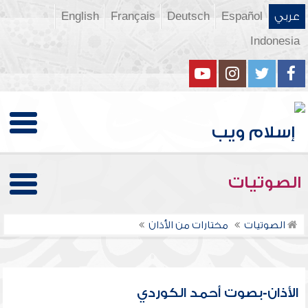
عربي
Español
Deutsch
Français
English
Indonesia
الصوتيات
الصوتيات
مختارات من الأذان
الأذان-بصوت أحمد الكوردي