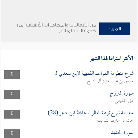
من الفعاليات والمحاضرات الأرشيفية من
المزيد
خدمة البث المباشر
الأكثر استماعا لهذا الشهر
شرح منظومة القواعد الفقهية لابن سعدي 3
0
حسين بن عبد العزيز آل الشيخ
سورة البروج
0
علي الحذيفي
سلسلة شرح نزهة النظر للحافظ ابن حجر (28)
0
حاتم بن عارف الشريف
سورة الحديد
0