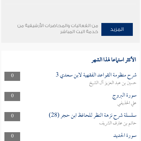
من الفعاليات والمحاضرات الأرشيفية من
المزيد
خدمة البث المباشر
الأكثر استماعا لهذا الشهر
شرح منظومة القواعد الفقهية لابن سعدي 3
0
حسين بن عبد العزيز آل الشيخ
سورة البروج
0
علي الحذيفي
سلسلة شرح نزهة النظر للحافظ ابن حجر (28)
0
حاتم بن عارف الشريف
سورة الحديد
0