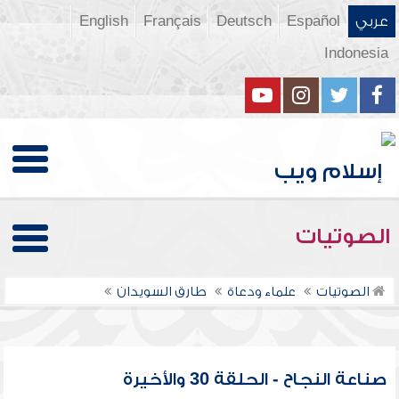
عربي
Español
Deutsch
Français
English
Indonesia
الصوتيات
الصوتيات
علماء ودعاة
طارق السويدان
صناعة النجاح - الحلقة 30 والأخيرة