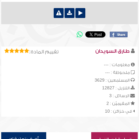
طارق السويدان
تقييم المادة:
معلومات : ---
ملحوظة : ---
المستمعين : 3629
التنزيل : 12827
الرسائل : 3
المقيميّن : 2
في خزائن : 10