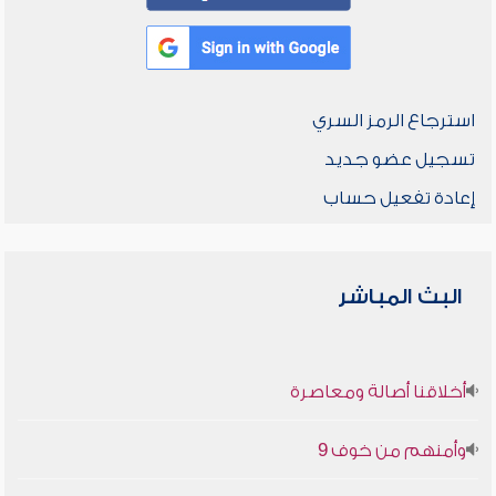
استرجاع الرمز السري
تسجيل عضو جديد
إعادة تفعيل حساب
البث المباشر
أخلاقنا أصالة ومعاصرة
وأمنهم من خوف 9