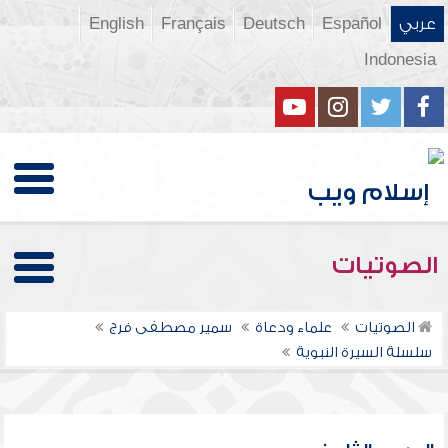
عربي
Español
Deutsch
Français
English
Indonesia
الصوتيات
الصوتيات
علماء ودعاة
سمير مصطفى فرج
سلسلة السيرة النبوية