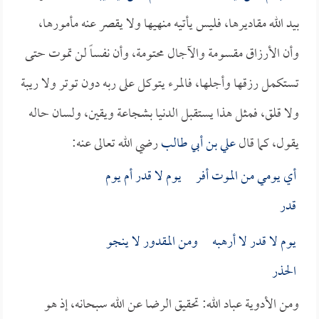
بيد الله مقاديرها، فليس يأتيه منهيها ولا يقصر عنه مأمورها،
وأن الأرزاق مقسومة والآجال محتومة، وأن نفساً لن تموت حتى
تستكمل رزقها وأجلها، فالمرء يتوكل على ربه دون توتر ولا ريبة
ولا قلق، فمثل هذا يستقبل الدنيا بشجاعة ويقين، ولسان حاله
يقول، كما قال
علي بن أبي طالب
رضي الله تعالى عنه:
أي يومي من الموت أفر يوم لا قدر أم يوم
قدر
يوم لا قدر لا أرهبه ومن المقدور لا ينجو
الحذر
ومن الأدوية عباد الله: تحقيق الرضا عن الله سبحانه، إذ هو