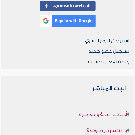
استرجاع الرمز السري
تسجيل عضو جديد
إعادة تفعيل حساب
البث المباشر
أخلاقنا أصالة ومعاصرة
وأمنهم من خوف 9