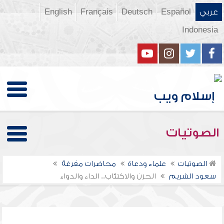
عربي
Español
Deutsch
Français
English
Indonesia
الصوتيات
الصوتيات
علماء ودعاة
محاضرات مفرغة
سعود الشريم
الحزن والاكتئاب.. الداء والدواء