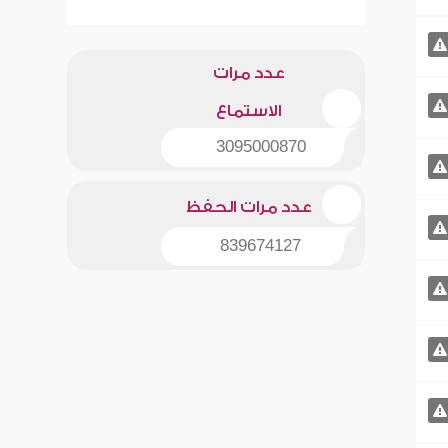
عدد مرات
الاستماع
3095000870
عدد مرات الحفظ
839674127