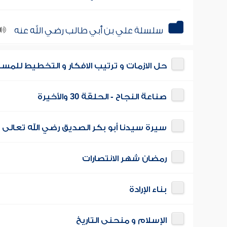
سلسلة علي بن أبي طالب رضي الله عنه
حل الازمات و ترتيب الافكار و التخطيط للمس
صناعة النجاح - الحلقة 30 والأخيرة
سيرة سيدنا أبو بكر الصديق رضي الله تعالى 
رمضان شهر الانتصارات
بناء الإرادة
الإسلام و منحنى التاريخ