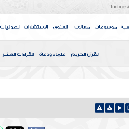
Indones
سية
موسوعات
مقالات
الفتوى
الاستشارات
الصوتيات
القرآن الكريم
علماء ودعاة
القراءات العشر