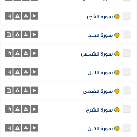
سورة الفجر
سورة البلد
سورة الشمس
سورة الليل
سورة الضحى
سورة الشرح
سورة التين