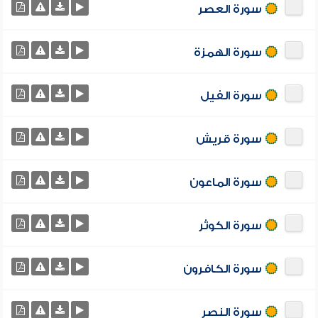
سورة العصر
سورة الهمزة
سورة الفيل
سورة قريش
سورة الماعون
سورة الكوثر
سورة الكافرون
سورة النصر