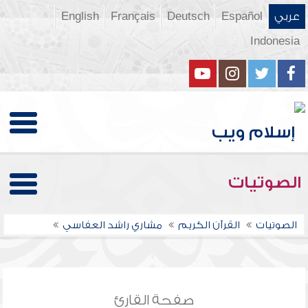
عربي
Español
Deutsch
Français
English
Indonesia
الصوتيات
الصوتيات
القرآن الكريم
مشاري راشد العفاسي
صفحة القارئ