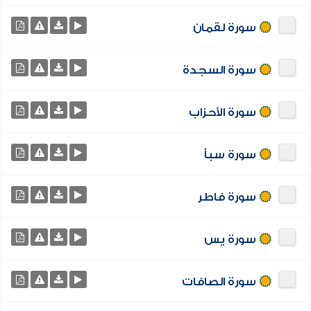
سورة لقمان
سورة السجدة
سورة الأحزاب
سورة سبأ
سورة فاطر
سورة يس
سورة الصافات