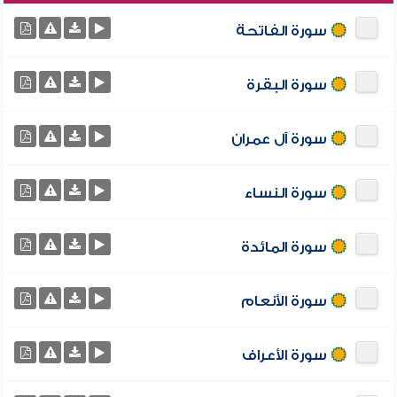
سورة الفاتحة
سورة البقرة
سورة آل عمران
سورة النساء
سورة المائدة
سورة الأنعام
سورة الأعراف