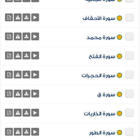
سورة الأحقاف
سورة محمد
سورة الفتح
سورة الحجرات
سورة ق
سورة الذاريات
سورة الطور