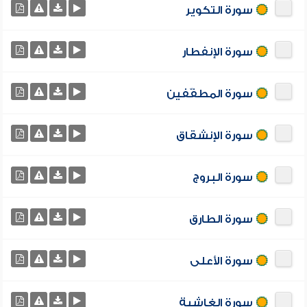
سورة التكوير
سورة الإنفطار
سورة المطفّفين
سورة الإنشقاق
سورة البروج
سورة الطارق
سورة الأعلى
سورة الغاشية