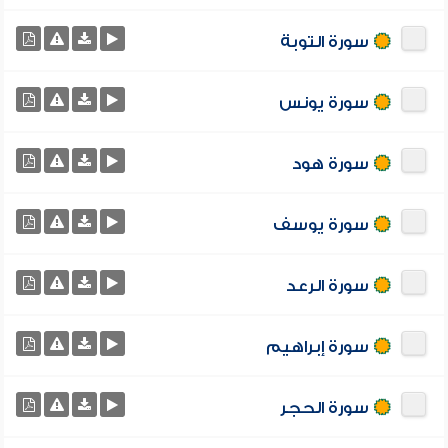
سورة التوبة
سورة يونس
سورة هود
سورة يوسف
سورة الرعد
سورة إبراهيم
سورة الحجر