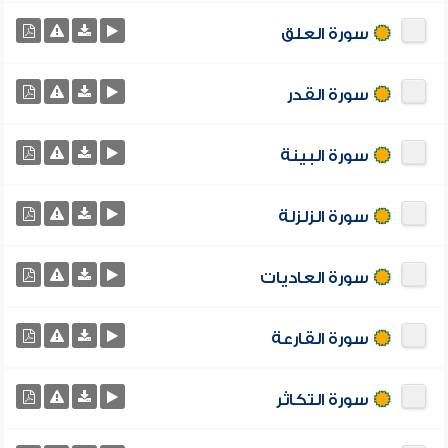
سورة العلق
سورة القدر
سورة البينة
سورة الزلزلة
سورة العاديات
سورة القارعة
سورة التكاثر