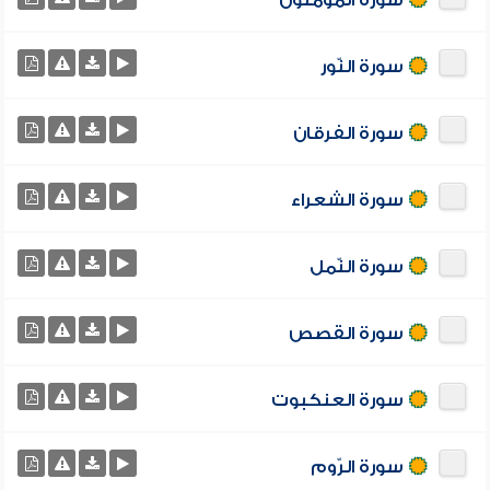
سورة المؤمنون
سورة النّور
سورة الفرقان
سورة الشعراء
سورة النّمل
سورة القصص
سورة العنكبوت
سورة الرّوم