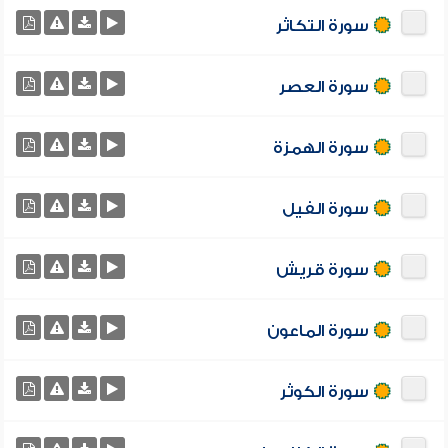
سورة التكاثر
سورة العصر
سورة الهمزة
سورة الفيل
سورة قريش
سورة الماعون
سورة الكوثر