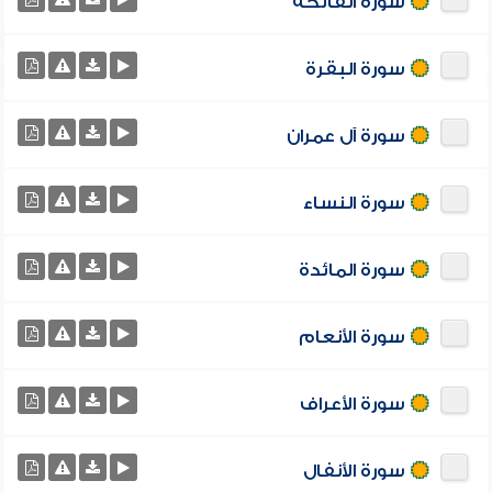
سورة الفاتحة
سورة البقرة
سورة آل عمران
سورة النساء
سورة المائدة
سورة الأنعام
سورة الأعراف
سورة الأنفال