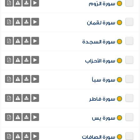
سورة الرّوم
سورة لقمان
سورة السجدة
سورة الأحزاب
سورة سبأ
سورة فاطر
سورة يس
سورة الصافات