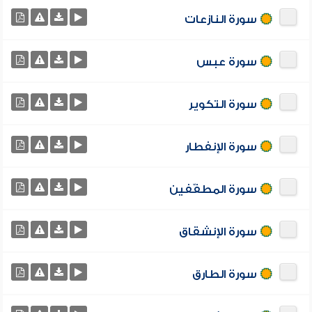
سورة النازعات
سورة عبس
سورة التكوير
سورة الإنفطار
سورة المطفّفين
سورة الإنشقاق
سورة الطارق