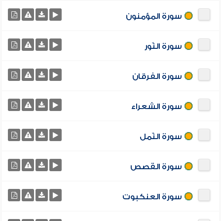
سورة المؤمنون
سورة النّور
سورة الفرقان
سورة الشعراء
سورة النّمل
سورة القصص
سورة العنكبوت