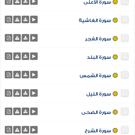
سورة الأعلى
سورة الغاشية
سورة الفجر
سورة البلد
سورة الشمس
سورة الليل
سورة الضحى
سورة الشرح