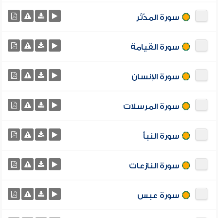
سورة المدّثر
سورة القيامة
سورة الإنسان
سورة المرسلات
سورة النبأ
سورة النازعات
سورة عبس