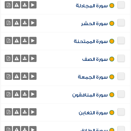
سورة المجادلة
سورة الحشر
سورة الممتحنة
سورة الصف
سورة الجمعة
سورة المنافقون
سورة التغابن
سورة الطلاق