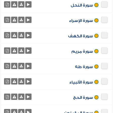
سورة النحل
سورة الإسراء
سورة الكهف
سورة مريم
سورة طه
سورة الأنبياء
سورة الحج