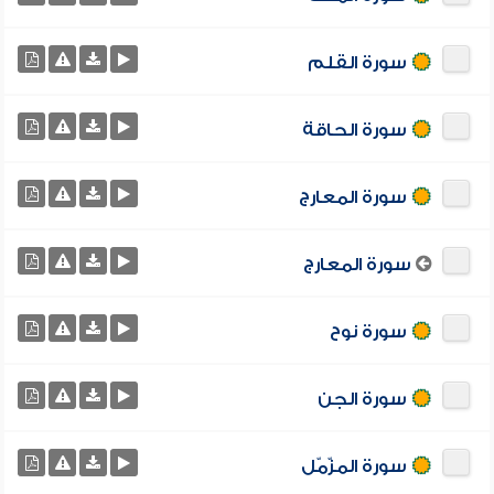
سورة القلم
سورة الحاقة
سورة المعارج
سورة المعارج
سورة نوح
سورة الجن
سورة المزّمّل