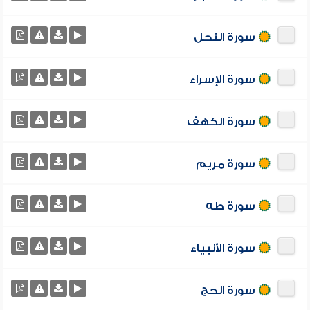
سورة النحل
سورة الإسراء
سورة الكهف
سورة مريم
سورة طه
سورة الأنبياء
سورة الحج