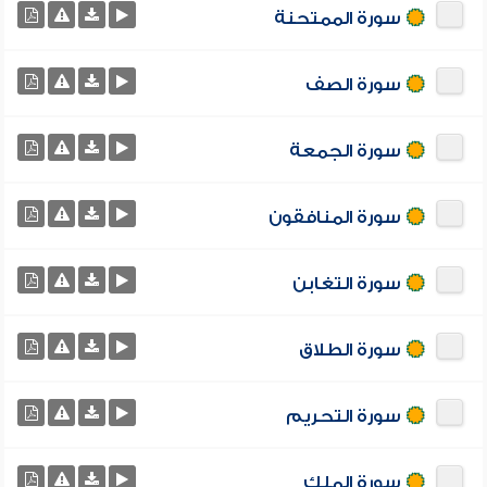
سورة الممتحنة
سورة الصف
سورة الجمعة
سورة المنافقون
سورة التغابن
سورة الطلاق
سورة التحريم
سورة الملك