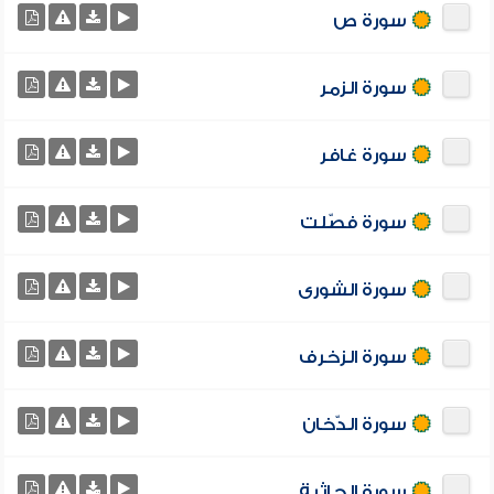
سورة ص
سورة الزمر
سورة غافر
سورة فصّلت
سورة الشورى
سورة الزخرف
سورة الدّخان
سورة الجاثية