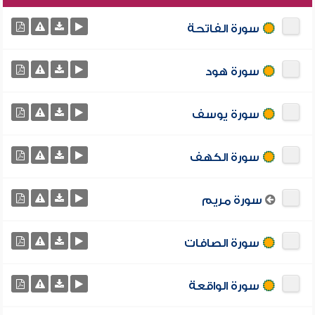
سورة الفاتحة
سورة هود
سورة يوسف
سورة الكهف
سورة مريم
سورة الصافات
سورة الواقعة