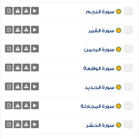
سورة النجم
سورة القمر
سورة الرحمن
سورة الواقعة
سورة الحديد
سورة المجادلة
سورة الحشر