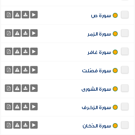
سورة ص
سورة الزمر
سورة غافر
سورة فصّلت
سورة الشورى
سورة الزخرف
سورة الدّخان