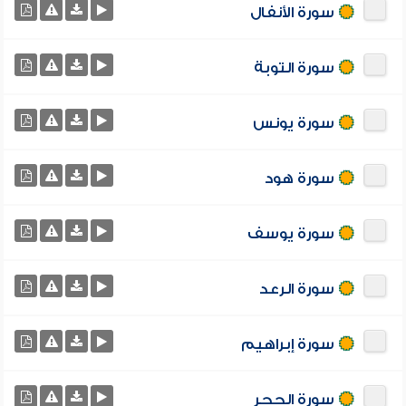
سورة الأنفال
سورة التوبة
سورة يونس
سورة هود
سورة يوسف
سورة الرعد
سورة إبراهيم
سورة الحجر