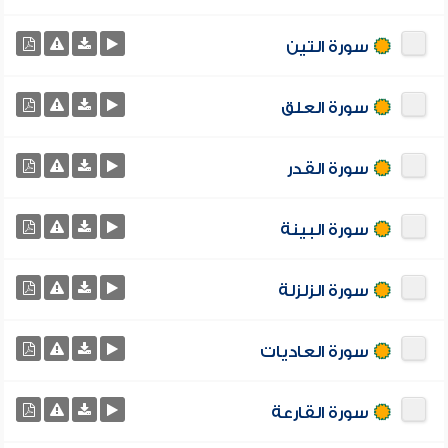
سورة التين
سورة العلق
سورة القدر
سورة البينة
سورة الزلزلة
سورة العاديات
سورة القارعة