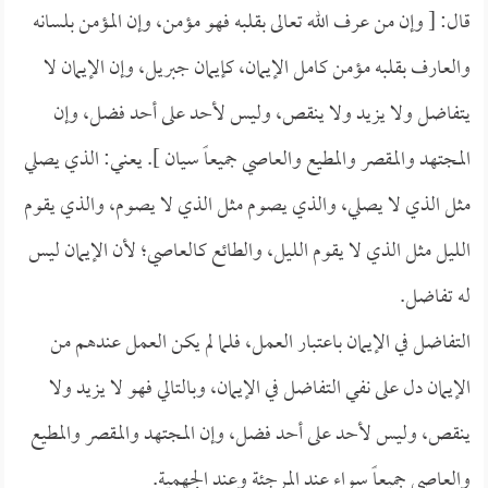
قال: [ وإن من عرف الله تعالى بقلبه فهو مؤمن، وإن المؤمن بلسانه
والعارف بقلبه مؤمن كامل الإيمان، كإيمان جبريل، وإن الإيمان لا
يتفاضل ولا يزيد ولا ينقص، وليس لأحد على أحد فضل، وإن
المجتهد والمقصر والمطيع والعاصي جميعاً سيان ]. يعني: الذي يصلي
مثل الذي لا يصلي، والذي يصوم مثل الذي لا يصوم، والذي يقوم
الليل مثل الذي لا يقوم الليل، والطائع كالعاصي؛ لأن الإيمان ليس
له تفاضل.
التفاضل في الإيمان باعتبار العمل، فلما لم يكن العمل عندهم من
الإيمان دل على نفي التفاضل في الإيمان، وبالتالي فهو لا يزيد ولا
ينقص، وليس لأحد على أحد فضل، وإن المجتهد والمقصر والمطيع
والعاصي جميعاً سواء عند المرجئة وعند الجهمية.