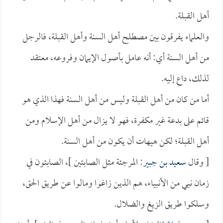
أهل القبلة.
والعلماء يفرقون بين مصطلح أهل السنة وأهل القبلة، فالرجل
من أهل السنة أي: أنه عامل بأصول الإيمان وفروعه، معتقد
لذلك، داع إليه.
أما من كان من أهل القبلة وليس من أهل السنة فهذا الذي هو
قائم على بدعة غير مكفرة، فهو لا يزال من أهل الإسلام ومن
أهل القبلة؛ لكن هيهات أن يكون من أهل السنة.
[ وقال
سعيد بن جبير
: المرجئة مثل الصابئين ]، الصابئون في
زمان نبي من الأنبياء، هم الذين زاغوا ومالوا عن طريق الحق،
وسلكوا طريق الزيغ والضلال.