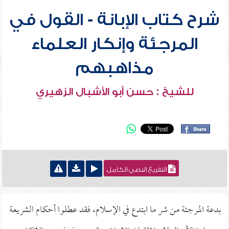
شرح كتاب الإبانة - القول في
المرجئة وإنكار العلماء
مذاهبهم
للشيخ : حسن أبو الأشبال الزهيري
التفريغ النصي الكامل
بدعة المرجئة من شر ما ابتدع في الإسلام، فقد عطلوا أحكام الشريعة