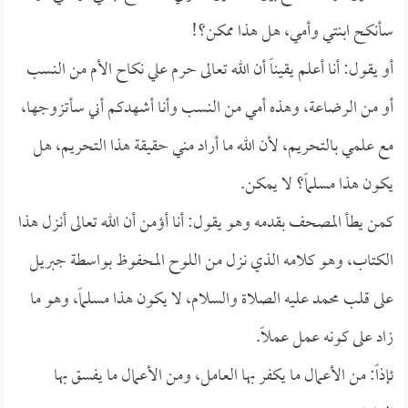
سأنكح ابنتي وأمي، هل هذا ممكن؟!
أو يقول: أنا أعلم يقيناً أن الله تعالى حرم علي نكاح الأم من النسب
أو من الرضاعة، وهذه أمي من النسب وأنا أشهدكم أني سأتزوجها،
مع علمي بالتحريم، لأن الله ما أراد مني حقيقة هذا التحريم، هل
يكون هذا مسلماً؟ لا يمكن.
كمن يطأ المصحف بقدمه وهو يقول: أنا أؤمن أن الله تعالى أنزل هذا
الكتاب، وهو كلامه الذي نزل من اللوح المحفوظ بواسطة جبريل
على قلب محمد عليه الصلاة والسلام، لا يكون هذا مسلماً، وهو ما
زاد على كونه عمل عملاً.
ئإذاً: من الأعمال ما يكفر بها العامل، ومن الأعمال ما يفسق بها