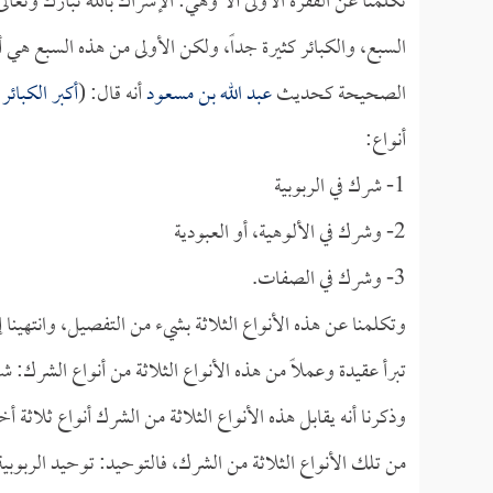
تكلمنا عن الفقرة الأولى ألا وهي: الإشراك بالله تبارك وتعا
السبع، والكبائر كثيرة جداً، ولكن الأولى من هذه السبع هي 
الصحيحة كحديث
عبد الله بن مسعود
أنه قال: (
أكبر الكبائر
أنواع:
1- شرك في الربوبية
2- وشرك في الألوهية، أو العبودية
3- وشرك في الصفات.
وتكلمنا عن هذه الأنواع الثلاثة بشيء من التفصيل، وانتهينا إلى 
تبرأ عقيدة وعملاً من هذه الأنواع الثلاثة من أنواع الشرك:
وذكرنا أنه يقابل هذه الأنواع الثلاثة من الشرك أنواع ثلاثة 
من تلك الأنواع الثلاثة من الشرك، فالتوحيد: توحيد الربوبي