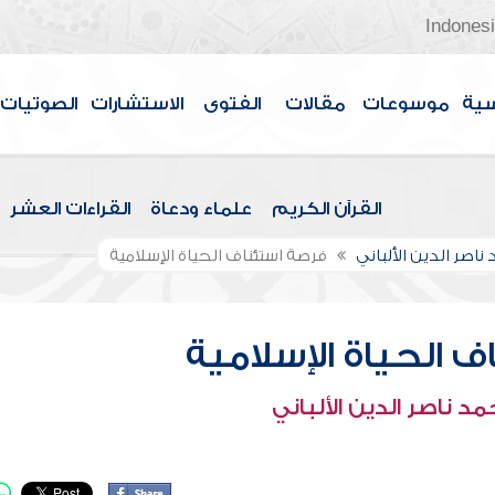
Indones
سية
موسوعات
مقالات
الفتوى
الاستشارات
الصوتيات
القرآن الكريم
علماء ودعاة
القراءات العشر
ناصر الدين الألباني
فرصة استئناف الحياة الإسلامية
 الحياة الإسلامية
د ناصر الدين الألباني