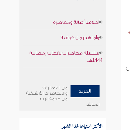
أخلاقنا أصالة ومعاصرة
وأمنهم من خوف 9
سلسلة محاضرات نفحات رمضانية
1444هـ
عة
من الفعاليات
المزيد
والمحاضرات الأرشيفية
من خدمة البث
المباشر
الأكثر استماعا لهذا الشهر