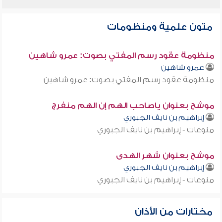
متون علمية ومنظومات
منظومة عقود رسم المفتي بصوت: عمرو شاهين
عمرو شاهين
منظومة عقود رسم المفتي بصوت: عمرو شاهين
موشح بعنوان ياصاحب الهم إن الهم منفرج
إبراهيم بن نايف الجبوري
منوعات - إبراهيم بن نايف الجبوري
موشح بعنوان شهر الهدى
إبراهيم بن نايف الجبوري
منوعات - إبراهيم بن نايف الجبوري
مختارات من الأذان