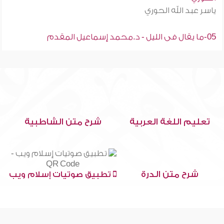
ياسر عبد الله الحوري
05-ما يقال فى الليل - د.محمد إسماعيل المقدم
تعليم اللغة العربية
شرح متن الشاطبية
شرح متن الدرة
تطبيق صوتيات إسلام ويب