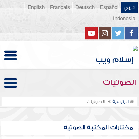
عربي
Español
Deutsch
Français
English
Indonesia
الصوتيات
الرئيسية
الصوتيات
مختارات المكتبة الصوتية