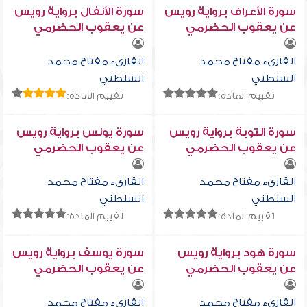
سورة الأعراف برواية رويس
سورة الأنفال برواية رويس
عن يعقوب الحضرمي
عن يعقوب الحضرمي
القارىء مفتاح محمد
القارىء مفتاح محمد
السلطني
السلطني
تقييم المادة:
تقييم المادة:
سورة التوبة برواية رويس
سورة يونس برواية رويس
عن يعقوب الحضرمي
عن يعقوب الحضرمي
القارىء مفتاح محمد
القارىء مفتاح محمد
السلطني
السلطني
تقييم المادة:
تقييم المادة:
سورة هود برواية رويس
سورة يوسف برواية رويس
عن يعقوب الحضرمي
عن يعقوب الحضرمي
القارىء مفتاح محمد
القارىء مفتاح محمد