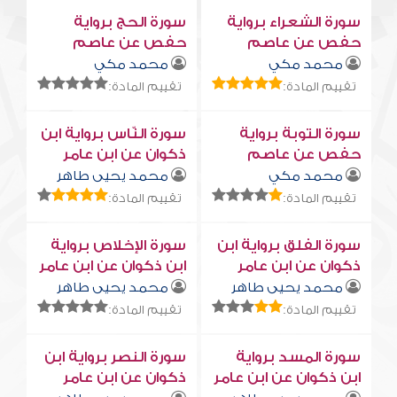
سورة الشعراء برواية
سورة الحج برواية
حفص عن عاصم
حفص عن عاصم
محمد مكي
محمد مكي
تقييم المادة:
تقييم المادة:
سورة التوبة برواية
سورة النّاس برواية ابن
حفص عن عاصم
ذكوان عن ابن عامر
محمد مكي
محمد يحيى طاهر
تقييم المادة:
تقييم المادة:
سورة الفلق برواية ابن
سورة الإخلاص برواية
ذكوان عن ابن عامر
ابن ذكوان عن ابن عامر
محمد يحيى طاهر
محمد يحيى طاهر
تقييم المادة:
تقييم المادة:
سورة المسد برواية
سورة النصر برواية ابن
ابن ذكوان عن ابن عامر
ذكوان عن ابن عامر