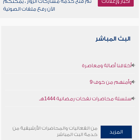
أخبار وإعلانات
تم فتح خدمة مشاركات الزوار ، يمكنكم
الآن رفع ملفات الصوتية
البث المباشر
أخلاقنا أصالة ومعاصرة
وأمنهم من خوف 9
سلسلة محاضرات نفحات رمضانية 1444هـ
من الفعاليات والمحاضرات الأرشيفية من
المزيد
خدمة البث المباشر