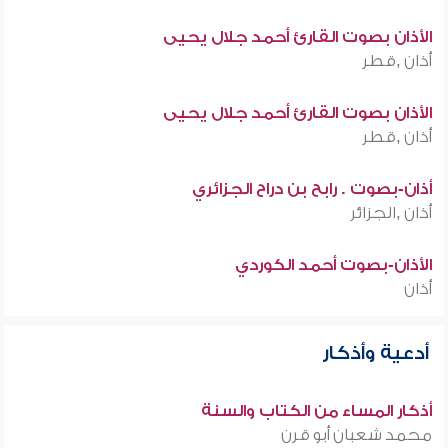
الأذان بصوت القارئ أحمد جلال يحيى
أذان ,قطر
الأذان بصوت القارئ أحمد جلال يحيى
أذان ,قطر
أذان-بصوت . رابح بن دراح الجزائري
أذان ,الجزائر
الأذان-بصوت أحمد الكوردي
أذان
أدعية وأذكار
أذكار المساء من الكتاب والسنة
محمد شعبان أبو قرن