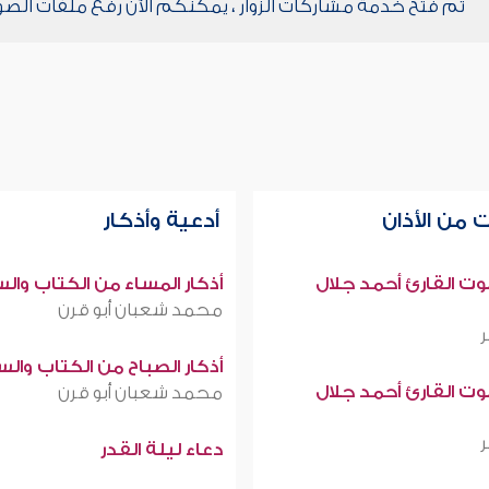
تم فتح خدمة مشاركات الزوار ، يمكنكم الآن رفع ملفات الصو
 من الأذان
أدعية وأذكار
صوت القارئ أحمد جلال
أذكار المساء من الكتاب وال
محمد شعبان أبو قرن
أذكار الصباح من الكتاب وال
صوت القارئ أحمد جلال
محمد شعبان أبو قرن
دعاء ليلة القدر