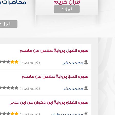
قرآن كريم
محاضرات 
المزيد
المزيد
سورة الفيل برواية حفص عن عاصم
محمد مكي
تقييم المادة:
سورة الحج برواية حفص عن عاصم
محمد مكي
تقييم المادة:
سورة الفلق برواية ابن ذكوان عن ابن عامر
محمد يحيى طاهر
تقييم المادة: