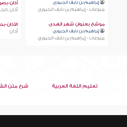
إبراهيم بن نايف الجبوري
أذان-بصوت
منوعات - إبراهيم بن نايف الجبوري
أذان ,الجز
موشح بعنوان شهر الهدى
الأذان-ب
إبراهيم بن نايف الجبوري
أذان
منوعات - إبراهيم بن نايف الجبوري
تعليم اللغة العربية
شرح متن الش