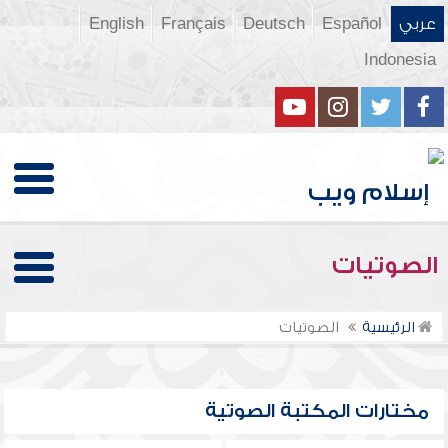
عربي
Español
Deutsch
Français
English
Indonesia
الصوتيات
الرئيسية
الصوتيات
مختارات المكتبة الصوتية