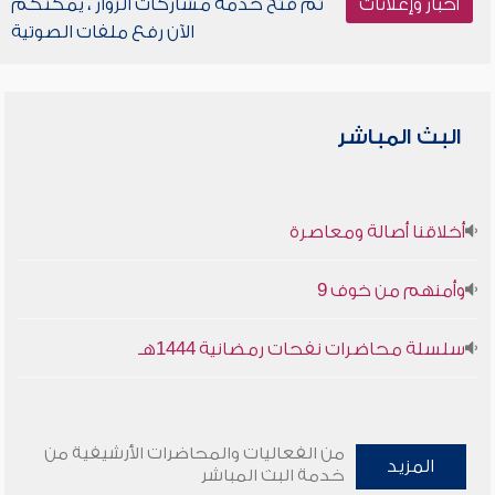
أخبار وإعلانات
تم فتح خدمة مشاركات الزوار ، يمكنكم
الآن رفع ملفات الصوتية
البث المباشر
أخلاقنا أصالة ومعاصرة
وأمنهم من خوف 9
سلسلة محاضرات نفحات رمضانية 1444هـ
من الفعاليات والمحاضرات الأرشيفية من
المزيد
خدمة البث المباشر