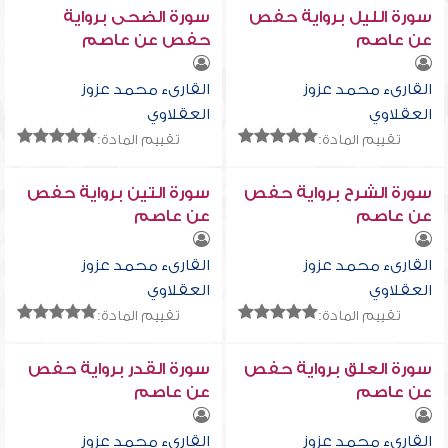
سورة الليل برواية حفص
سورة الضحى برواية
عن عاصم
حفص عن عاصم
القارىء محمد عزوز
القارىء محمد عزوز
العقلاوي
العقلاوي
تقييم المادة:
تقييم المادة:
سورة الشرح برواية حفص
سورة التين برواية حفص
عن عاصم
عن عاصم
القارىء محمد عزوز
القارىء محمد عزوز
العقلاوي
العقلاوي
تقييم المادة:
تقييم المادة:
سورة العلق برواية حفص
سورة القدر برواية حفص
عن عاصم
عن عاصم
القارىء محمد عزوز
القارىء محمد عزوز