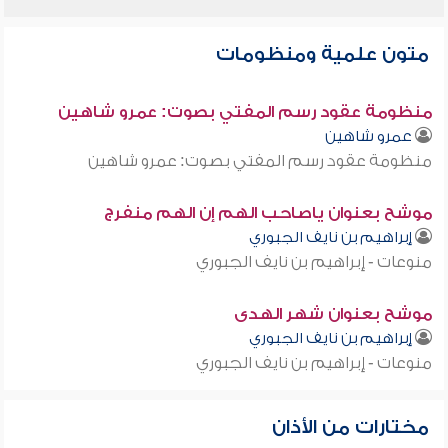
متون علمية ومنظومات
منظومة عقود رسم المفتي بصوت: عمرو شاهين
عمرو شاهين
منظومة عقود رسم المفتي بصوت: عمرو شاهين
موشح بعنوان ياصاحب الهم إن الهم منفرج
إبراهيم بن نايف الجبوري
منوعات - إبراهيم بن نايف الجبوري
موشح بعنوان شهر الهدى
إبراهيم بن نايف الجبوري
منوعات - إبراهيم بن نايف الجبوري
مختارات من الأذان