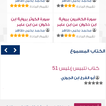
محمد يحيى طاهر
محمد يحيى طاهر
تقييم المادة:
تقييم المادة:
سورة الكافرون برواية
سورة الكوثر برواية ابن
ابن ذكوان عن ابن عامر
ذكوان عن ابن عامر
محمد يحيى طاهر
محمد يحيى طاهر
تقييم المادة:
تقييم المادة:
الكتاب المسموع
كتاب تلبيس إبليس 51
أبو الفرج ابن الجوزي