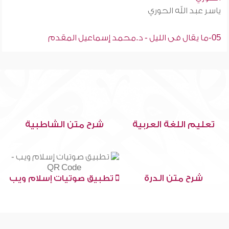
ياسر عبد الله الحوري
05-ما يقال فى الليل - د.محمد إسماعيل المقدم
تعليم اللغة العربية
شرح متن الشاطبية
شرح متن الدرة
تطبيق صوتيات إسلام ويب