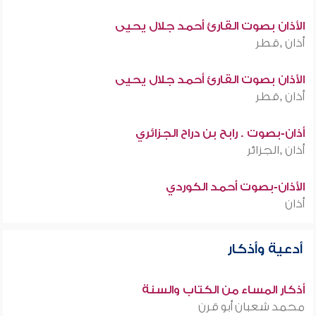
الأذان بصوت القارئ أحمد جلال يحيى
أذان ,قطر
الأذان بصوت القارئ أحمد جلال يحيى
أذان ,قطر
أذان-بصوت . رابح بن دراح الجزائري
أذان ,الجزائر
الأذان-بصوت أحمد الكوردي
أذان
أدعية وأذكار
أذكار المساء من الكتاب والسنة
محمد شعبان أبو قرن