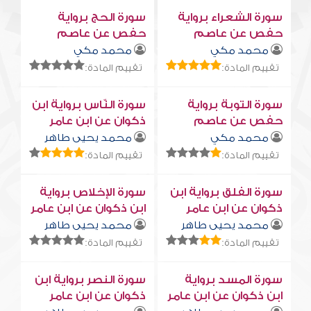
سورة الشعراء برواية
سورة الحج برواية
حفص عن عاصم
حفص عن عاصم
محمد مكي
محمد مكي
تقييم المادة:
تقييم المادة:
سورة التوبة برواية
سورة النّاس برواية ابن
حفص عن عاصم
ذكوان عن ابن عامر
محمد مكي
محمد يحيى طاهر
تقييم المادة:
تقييم المادة:
سورة الفلق برواية ابن
سورة الإخلاص برواية
ذكوان عن ابن عامر
ابن ذكوان عن ابن عامر
محمد يحيى طاهر
محمد يحيى طاهر
تقييم المادة:
تقييم المادة:
سورة المسد برواية
سورة النصر برواية ابن
ابن ذكوان عن ابن عامر
ذكوان عن ابن عامر