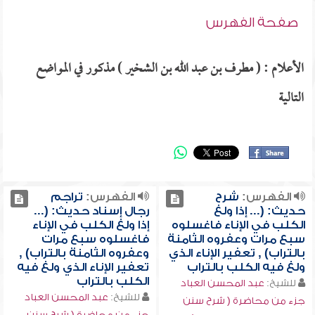
صفحة الفهرس
الأعلام : ( مطرف بن عبد الله بن الشخير ) مذكور في المواضع
التالية
الفهرس:
شرح
الفهرس:
تراجم
حديث: (... إذا ولغ
رجال إسناد حديث: (...
الكلب في الإناء فاغسلوه
إذا ولغ الكلب في الإناء
سبع مرات وعفروه الثامنة
فاغسلوه سبع مرات
بالتراب) , تعفير الإناء الذي
وعفروه الثامنة بالتراب) ,
ولغ فيه الكلب بالتراب
تعفير الإناء الذي ولغ فيه
الكلب بالتراب
للشيخ:
عبد المحسن العباد
للشيخ:
عبد المحسن العباد
جزء من محاضرة ( شرح سنن
جزء من محاضرة ( شرح سنن