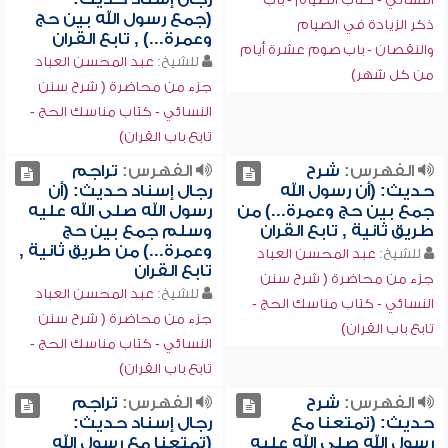
(جمع رسول الله بين حج
ذكر الزيادة في الصيام
وعمرة...) , تابع القران
والنقصان - باب صوم عشرة أيام
للشيخ:
عبد المحسن العباد
من كل شهر)
جزء من محاضرة ( شرح سنن
النسائي - كتاب مناسك الحج -
تابع باب القران)
الفهرس:
شرح
الفهرس:
تراجم
حديث: (أن رسول الله
رجال إسناد حديث: (أن
جمع بين حج وعمرة...) من
رسول الله صلى الله عليه
طريق ثانية , تابع القران
وسلم جمع بين حج
وعمرة...) من طريق ثانية ,
للشيخ:
عبد المحسن العباد
تابع القران
جزء من محاضرة ( شرح سنن
للشيخ:
عبد المحسن العباد
النسائي - كتاب مناسك الحج -
جزء من محاضرة ( شرح سنن
تابع باب القران)
النسائي - كتاب مناسك الحج -
تابع باب القران)
الفهرس:
شرح
الفهرس:
تراجم
حديث: (تمتعنا مع
رجال إسناد حديث:
رسول الله صلى الله عليه
(تمتعنا مع رسول الله