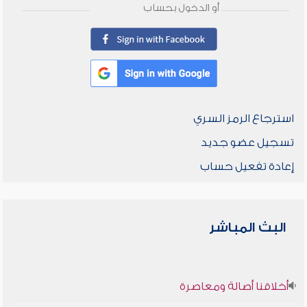
أو الدخول بحساب
استرجاع الرمز السري
تسجيل عضو جديد
إعادة تفعيل حساب
البث المباشر
أخلاقنا أصالة ومعاصرة