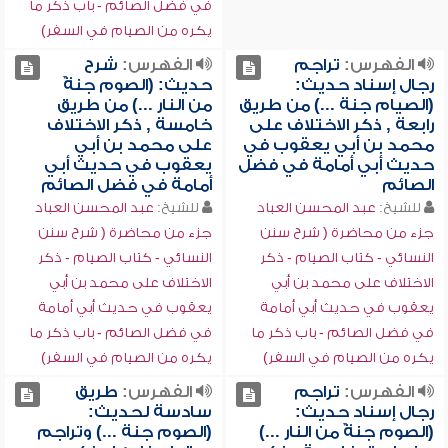
في فضل الصائم - باب ذكر ما
يكره من الصيام في السفر)
الفهرس:
تراجم
الفهرس:
شرح
رجال إسناد حديث:
حديث: (الصوم جنةٌ
(الصيام جنة ...) من طريق
من النار ...) من طريق
رابعة , ذكر الاختلاف على
خامسة , ذكر الاختلاف
محمد بن أبي يعقوب في
على محمد بن أبي
حديث أبي أمامة في فضل
يعقوب في حديث أبي
الصائم
أمامة في فضل الصائم
للشيخ:
عبد المحسن العباد
للشيخ:
عبد المحسن العباد
جزء من محاضرة ( شرح سنن
جزء من محاضرة ( شرح سنن
النسائي - كتاب الصيام - ذكر
النسائي - كتاب الصيام - ذكر
الاختلاف على محمد بن أبي
الاختلاف على محمد بن أبي
يعقوب في حديث أبي أمامة
يعقوب في حديث أبي أمامة
في فضل الصائم - باب ذكر ما
في فضل الصائم - باب ذكر ما
يكره من الصيام في السفر)
يكره من الصيام في السفر)
الفهرس:
تراجم
الفهرس:
طريق
رجال إسناد حديث:
سادسة لحديث:
(الصوم جنةٌ من النار ...)
(الصوم جنة ...) وتراجم