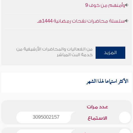
وأمنهم من خوف 9
سلسلة محاضرات نفحات رمضانية 1444هـ
من الفعاليات والمحاضرات الأرشيفية من
المزيد
خدمة البث المباشر
الأكثر استماعا لهذا الشهر
عدد مرات
3095002157
الاستماع