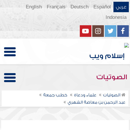
عربي
Español
Deutsch
Français
English
Indonesia
الصوتيات
الصوتيات
علماء ودعاة
خطب جمعة
عبد الرحمن بن معاضة الشهري