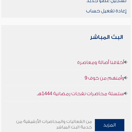
تسجيل عضو جديد
إعادة تفعيل حساب
البث المباشر
أخلاقنا أصالة ومعاصرة
وأمنهم من خوف 9
سلسلة محاضرات نفحات رمضانية 1444هـ
من الفعاليات والمحاضرات الأرشيفية من
المزيد
خدمة البث المباشر