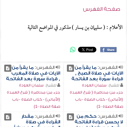
صفحة الفهرس
الأعلام : ( سليمان بن يسار ) مذكور في المواضع التالية
الفهرس:
ما يقرأ من
الفهرس:
ما يقرأ من
الآيات في صلاة الصبح ,
الآيات في صلاة المغرب
قراءة سورة بعد الفاتحة
, قراءة سورة بعد الفاتحة
للشيخ:
سلمان العودة
للشيخ:
سلمان العودة
جزء من محاضرة ( شرح العمدة
جزء من محاضرة ( شرح العمدة
(الأمالي) - كتاب الصلاة - باب
(الأمالي) - كتاب الصلاة - باب
صفة الصلاة -1)
صفة الصلاة -1)
الفهرس:
حكم من
الفهرس:
مقدار
لا يحسن قراءة الفاتحة
القراءة في صلاة