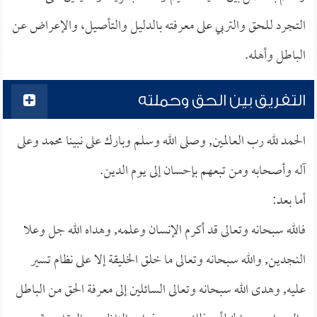
التجرد للحق والتربي على معرفته بالدليل والتأصيل، والإعراض عن
الباطل وأهله.
التفريق بين الحق وحملته
الحمد لله رب العالمين, وصلى الله وسلم وبارك على نبينا محمد وعلى
آله وأصحابه ومن تبعهم بإحسان إلى يوم الدين.
أما بعد:
فالله سبحانه وتعالى قد أكرم الإنسان وعلمه, وهداه الله جل وعلا
النجدين, والله سبحانه وتعالى ما خلق الخليقة إلا على نظام تسير
عليه, وهدى الله سبحانه وتعالى السائلين إلى معرفة الحق من الباطل