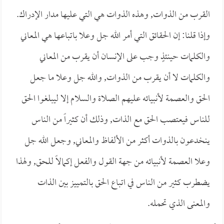
القرب من الذوات, وهذه الذوات هي التي عليها مدار الإدراك.
وإذا قلنا: إن الحقائق التي أمر الله جل وعلا باتباعها هي المعاني
والكلمات حينئذٍ وجب على الإنسان أن يقرب من المعاني
والكلمات لا أن يقرب من الذوات, والله جل وعلا ما جعل
الحق والعصمة لأنبيائه عليهم الصلاة والسلام إلا ليبلغوا الحق
للناس فيعتصب الحق مع الذات, وذلك أن كثيراً من الناس
ينخدعون بالذوات أكثر من الألفاظ والمعاني, وجعل الله جل
وعلا العصمة لأنبيائه من جهة القول والفعل إكمالاً للحق, ولهذا
يضطرب كثير من الناس في اتباع الحق بالتمييز بين الذات
والمعنى الذي تحمله.