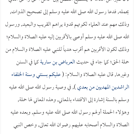
يحمله, فدعا رسول الله صلى الله عليه وسلم إلى تصحيح الذوات,
وذلك مهم عند العلماء لكونهم قدوة يراهم القريب والبعيد, ورسول
الله صلى الله عليه وسلم أوصى بالأقربين إليه عليه الصلاة والسلام؛
وذلك لكون الأقربين هم أقرب هدياً للنبي عليه الصلاة والسلام من
حملة الحق؛ كما جاء في حديث
العرباض بن سارية
كما في السنن
وغيرها, قال عليه الصلاة والسلام: (
عليكم بسنتي وسنة الخلفاء
الراشدين المهديين من بعدي
), في وصية رسول الله صلى الله عليه
وسلم بالسنة إشارة إلى الاقتداء بالمعاني, وهذه المعاني لها حملة,
وهؤلاء الحملة أولهم رسول الله صلى الله عليه وسلم, وبعده عليه
الصلاة والسلام أصحابه عليهم رضوان الله تعالى, وخص النبي