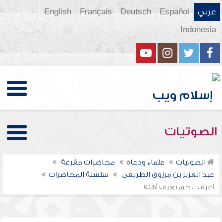
عربي
Español
Deutsch
Français
English
Indonesia
الصوتيات
الصوتيات
علماء ودعاة
محاضرات مفرغة
عبد العزيز بن مرزوق الطريفي
سلسلة المحاضرات
اعرف الحق تعرف أهله