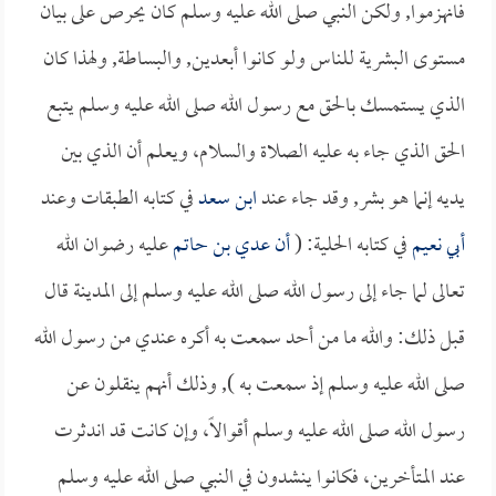
فانهزموا, ولكن النبي صلى الله عليه وسلم كان يحرص على بيان
مستوى البشرية للناس ولو كانوا أبعدين, والبساطة, ولهذا كان
الذي يستمسك بالحق مع رسول الله صلى الله عليه وسلم يتبع
الحق الذي جاء به عليه الصلاة والسلام، ويعلم أن الذي بين
يديه إنما هو بشر, وقد جاء عند
ابن سعد
في كتابه الطبقات وعند
أبي نعيم
في كتابه الحلية: (
أن
عدي بن حاتم
عليه رضوان الله
تعالى لما جاء إلى رسول الله صلى الله عليه وسلم إلى المدينة قال
قبل ذلك: والله ما من أحد سمعت به أكره عندي من رسول الله
صلى الله عليه وسلم إذ سمعت به ), وذلك أنهم ينقلون عن
رسول الله صلى الله عليه وسلم أقوالاً، وإن كانت قد اندثرت
عند المتأخرين، فكانوا ينشدون في النبي صلى الله عليه وسلم