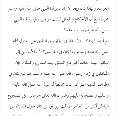
العرب, ولماذا كان ربط الارتداد بوفاة النبي صلى الله عليه وسلم
مجرداً، مع أن الأحكام والمعاني كانت موجودة قبل وفاة النبي
صلى الله عليه وسلم وبعده؟
ثم أيضاً لماذا كان الارتداد في الخارجين النائين عن رسول الله
صلى الله عليه وسلم وما كان في القريبين؟ لأن الأبعدين إنما
تعلقوا بهيبة الذات أكثر من التعلق بهيبة المعاني, وكذلك فإن
المنافقين في زمن رسول الله صلى الله عليه وسلم هم ممن كان في
أطراف المدينة أكثر ممن كان مخالطاً لرسول الله صلى الله عليه
وسلم, والصحابة عليهم رضوان الله تعالى حرصوا على تصحيح
الباطن أكثر من الظاهر، وذلك ليوافق من كان حول المدينة من