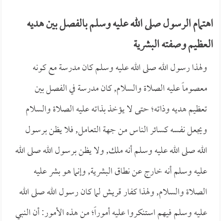
اهتمام الرسول صلى الله عليه وسلم بالفصل بين هديه
العظيم وصفته البشرية
ولهذا رسول الله صلى الله عليه وسلم كان مدرسة مع كونه
معصوماً عليه الصلاة والسلام, كان مدرسة في الفصل بين
تعظيم هديه وذاته؛ حتى لا يؤخذ بذاته عليه الصلاة والسلام
ويجعل نفسه كسائر الناس من جهة التعامل, فلا يظن برسول
الله صلى الله عليه وسلم أنه ملك, ولا يظن برسول الله صلى الله
عليه وسلم أنه خارج عن نطاق البشرية, وإنما هو بشر عليه
الصلاة والسلام, ولهذا كفار قريش لما كان رسول الله صلى الله
عليه وسلم فيهم استنكروا عليه أموراً؛ من هذه الأمور: أن النبي