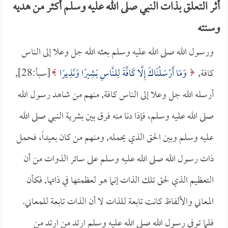
أثر التعلق بذات النبي صلى الله عليه وسلم أكثر من هديه
وسنته
ورسول الله صلى الله عليه وسلم بعثه الله جل وعلا إلى الناس
كافة,
وَمَا أَرْسَلْنَاكَ إِلَّا كَافَّةً لِلنَّاسِ بَشِيرًا وَنَذِيرًا
[سبأ:28],
أرسله الله جل وعلا إلى الناس كافة, منهم من شاهد رسول الله
صلى الله عليه وسلم، فإذا دنا منه فرق بين بشرية النبي صلى الله
عليه وسلم وبين الحق الذي يحمله, ومنهم من كان بعيداً، فحمل
ذات رسول الله صلى الله عليه وسلم على سائر الذوات من أن
التعظيم الذي لحق تلك الذات إنما هو لعظمتها في ذاتها, فكأن
المعاني والألفاظ كانت تابعة للذات لا أن الذات تابعة للمعاني.
فلما توفي رسول الله صلى الله عليه وسلم ارتد من ارتد من