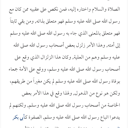
الصلاة والسلام واختاره إليه، فمن نكص على عقبيه ممن كان مع
رسول الله صلى الله عليه وسلم فهو متعلق بذاته, ومن بقي ثابتاً
فهو متعلق بالمعنى الذي جاء به رسول الله صلى الله عليه وسلم
إلى أمته, وهذا الأمر زلزل بعض أصحاب رسول الله صلى الله
عليه وسلم وهم من العلية, وكان هذا الزلزال الذي وقع على
أصحاب رسول الله صلى الله عليه وسلم، ووقع على الأمة جمعاء
بوفاة رسول الله صلى الله عليه وسلم لم يكن مغيراً من طريقهم،
ولكن هو نوع من الذهول, ولهذا وقع في هذا الأمر بعض
الخاصة من أصحاب رسول الله صلى الله عليه وسلم, ولكنهم لم
يدعوا اتباع رسول الله صلى الله عليه وسلم, الصفوة كـ
أبي بكر