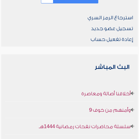
استرجاع الرمز السري
تسجيل عضو جديد
إعادة تفعيل حساب
البث المباشر
أخلاقنا أصالة ومعاصرة
وأمنهم من خوف 9
سلسلة محاضرات نفحات رمضانية 1444هـ