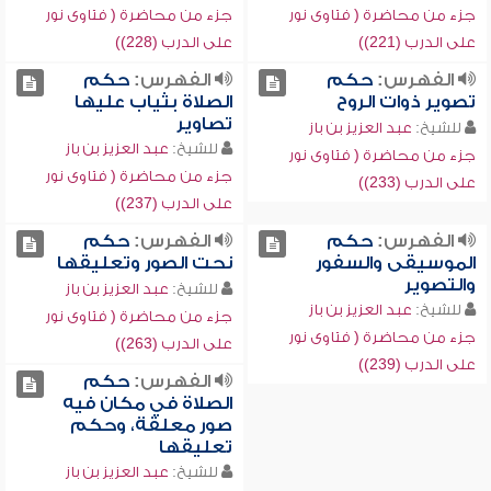
جزء من محاضرة ( فتاوى نور
جزء من محاضرة ( فتاوى نور
على الدرب (221))
على الدرب (228))
الفهرس:
حكم
الفهرس:
حكم
تصوير ذوات الروح
الصلاة بثياب عليها
تصاوير
للشيخ:
عبد العزيز بن باز
للشيخ:
عبد العزيز بن باز
جزء من محاضرة ( فتاوى نور
جزء من محاضرة ( فتاوى نور
على الدرب (233))
على الدرب (237))
الفهرس:
حكم
الفهرس:
حكم
الموسيقى والسفور
نحت الصور وتعليقها
والتصوير
للشيخ:
عبد العزيز بن باز
للشيخ:
عبد العزيز بن باز
جزء من محاضرة ( فتاوى نور
جزء من محاضرة ( فتاوى نور
على الدرب (263))
على الدرب (239))
الفهرس:
حكم
الصلاة في مكان فيه
صور معلقة، وحكم
تعليقها
للشيخ:
عبد العزيز بن باز