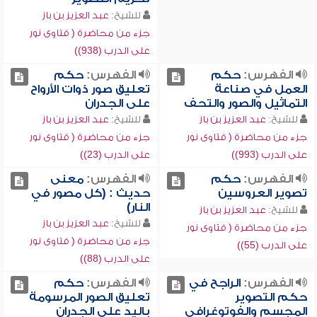
للشيخ:
عبد العزيز بن باز
جزء من محاضرة ( فتاوى نور
على الدرب (938))
الفهرس:
حكم
الفهرس:
حكم
العمل في صناعة
تعليق صور ذوات الأرواح
التماثيل والصور والتحف
على الجدران
للشيخ:
عبد العزيز بن باز
للشيخ:
عبد العزيز بن باز
جزء من محاضرة ( فتاوى نور
جزء من محاضرة ( فتاوى نور
على الدرب (993))
على الدرب (23))
الفهرس:
حكم
الفهرس:
معنى
تصوير العروسين
حديث : (كل مصور في
النار)
للشيخ:
عبد العزيز بن باز
للشيخ:
عبد العزيز بن باز
جزء من محاضرة ( فتاوى نور
جزء من محاضرة ( فتاوى نور
على الدرب (55))
على الدرب (88))
الفهرس:
الراجح في
الفهرس:
حكم
حكم التصوير
تعليق الصور المرسومة
المجسم والفوتوغرافي
باليد على الجدران