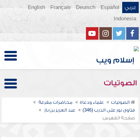
عربي
Español
Deutsch
Français
English
Indonesia
الصوتيات
الصوتيات
علماء ودعاة
محاضرات مفرغة
فتاوى نور على الدرب (346)
عبد العزيز بن باز
صفحة الفهرس