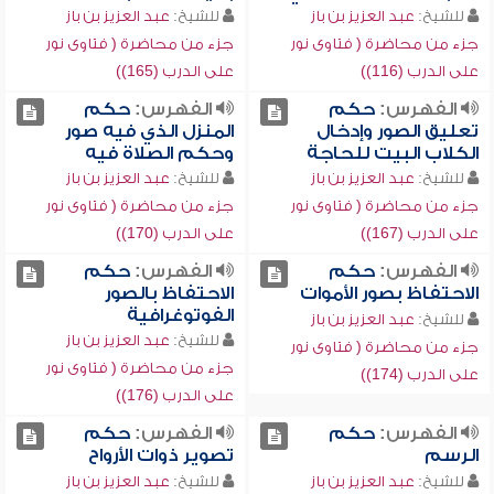
للشيخ:
عبد العزيز بن باز
للشيخ:
عبد العزيز بن باز
جزء من محاضرة ( فتاوى نور
جزء من محاضرة ( فتاوى نور
على الدرب (116))
على الدرب (165))
الفهرس:
حكم
الفهرس:
حكم
تعليق الصور وإدخال
المنزل الذي فيه صور
الكلاب البيت للحاجة
وحكم الصلاة فيه
للشيخ:
عبد العزيز بن باز
للشيخ:
عبد العزيز بن باز
جزء من محاضرة ( فتاوى نور
جزء من محاضرة ( فتاوى نور
على الدرب (167))
على الدرب (170))
الفهرس:
حكم
الفهرس:
حكم
الاحتفاظ بصور الأموات
الاحتفاظ بالصور
الفوتوغرافية
للشيخ:
عبد العزيز بن باز
للشيخ:
عبد العزيز بن باز
جزء من محاضرة ( فتاوى نور
جزء من محاضرة ( فتاوى نور
على الدرب (174))
على الدرب (176))
الفهرس:
حكم
الفهرس:
حكم
الرسم
تصوير ذوات الأرواح
للشيخ:
عبد العزيز بن باز
للشيخ:
عبد العزيز بن باز